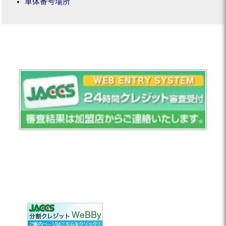
車体番号場所