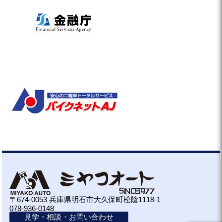
〒674-0053 兵庫県明石市大久保町松陰1118-1
078-936-0148
見学・相談・お問い合わせ