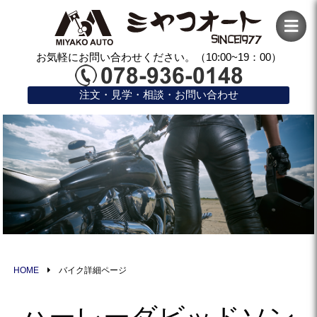
お気軽にお問い合わせください。（10:00~19：00）
注文・見学・相談・お問い合わせ
HOME
バイク詳細ページ