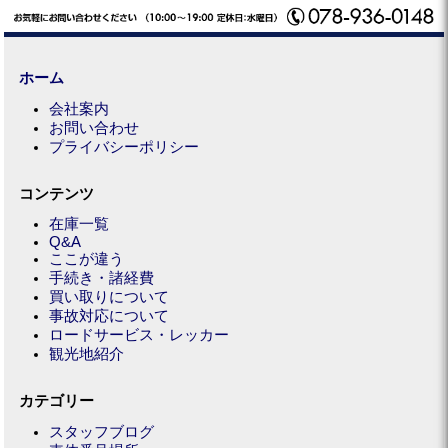
ホーム
会社案内
お問い合わせ
プライバシーポリシー
コンテンツ
在庫一覧
Q&A
ここが違う
手続き・諸経費
買い取りについて
事故対応について
ロードサービス・レッカー
観光地紹介
カテゴリー
スタッフブログ