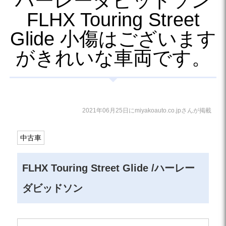
ハーレーダビッドソン
FLHX Touring Street
Glide 小傷はございます
がきれいな車両です。
2021年06月25日にmiyakoauto.co.jpさんが掲載
中古車
FLHX Touring Street Glide /ハーレー
ダビッドソン