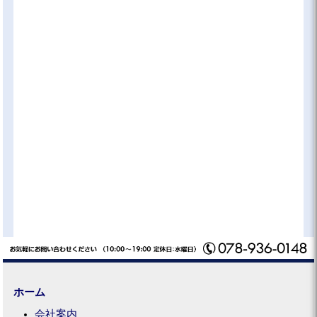
ホーム
会社案内