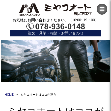
お気軽にお問い合わせください。（10:00~19：00）
注文・見学・相談・お問い合わせ
HOME
ミヤコオートはココが違う