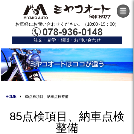
お気軽にお問い合わせください。（10:00~19：00）
注文・見学・相談・お問い合わせ
HOME
85点検項目、納車点検整備
85点検項目、納車点検
整備