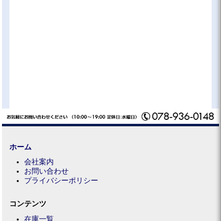
ホーム
会社案内
お問い合わせ
プライバシーポリシー
コンテンツ
在庫一覧