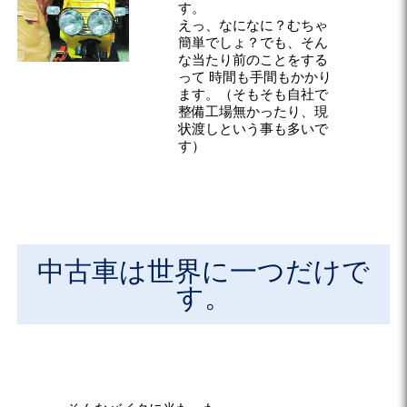
す。
えっ、なになに？むちゃ
簡単でしょ？でも、そん
な当たり前のことをする
って 時間も手間もかかり
ます。（そもそも自社で
整備工場無かったり、現
状渡しという事も多いで
す）
中古車は世界に一つだけで
す。