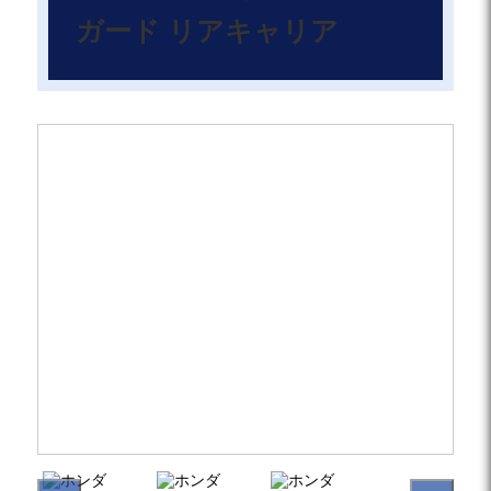
ガード リアキャリア