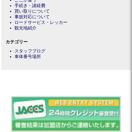
ここが違う
手続き・諸経費
買い取りについて
事故対応について
ロードサービス・レッカー
観光地紹介
カテゴリー
スタッフブログ
車体番号場所