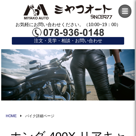
お気軽にお問い合わせください。（10:00~19：00）
注文・見学・相談・お問い合わせ
HOME
バイク詳細ページ