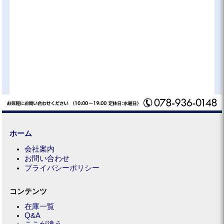
ホーム
会社案内
お問い合わせ
プライバシーポリシー
コンテンツ
在庫一覧
Q&A