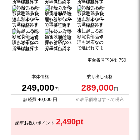
車台番号下3桁:
759
本体価格
乗り出し価格
249,000
289,000
円
円
諸経費 40,000 円
※表示価格はすべて税込
2,490pt
納車お祝いポイント