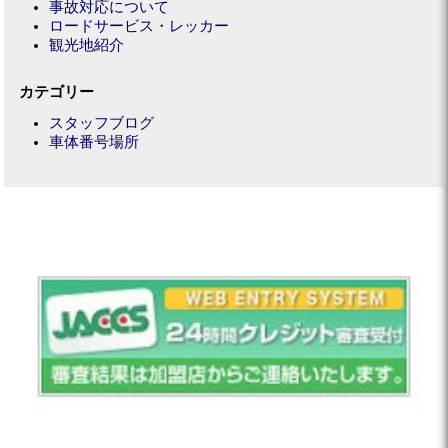
事故対応について
ロードサービス・レッカー
観光地紹介
カテゴリー
スタッフブログ
車体番号場所