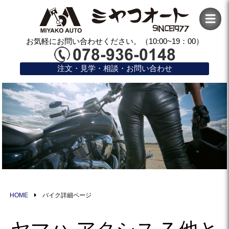
お気軽にお問い合わせください。（10:00~19：00）
注文・見学・相談・お問い合わせ
HOME
バイク詳細ページ