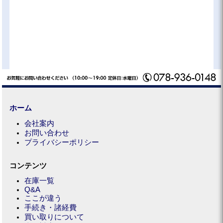
ホーム
会社案内
お問い合わせ
プライバシーポリシー
コンテンツ
在庫一覧
Q&A
ここが違う
手続き・諸経費
買い取りについて