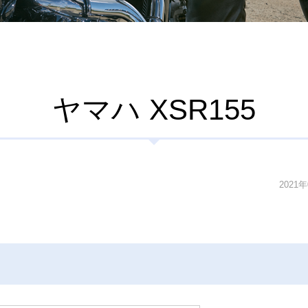
ヤマハ XSR155
2021年