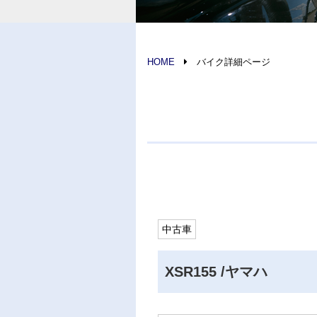
HOME
バイク詳細ページ
中古車
XSR155 /ヤマハ