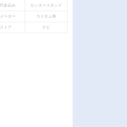
代金込み
センタースタンド
メーター
カスタム車
ストア
ナビ