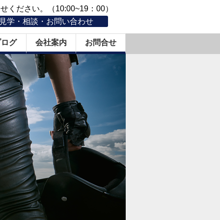
ください。（10:00~19：00）
見学・相談・お問い合わせ
ブログ
会社案内
お問合せ