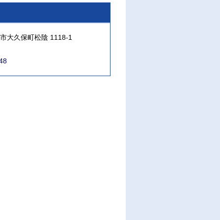
大久保町松陰 1118-1
48