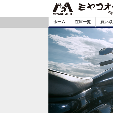
ホーム
在庫一覧
買い取