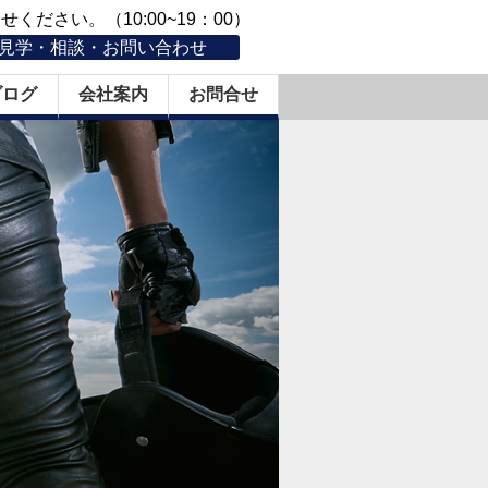
ください。（10:00~19：00）
見学・相談・お問い合わせ
ブログ
会社案内
お問合せ