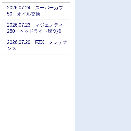
2026.07.24 スーパーカブ
50 オイル交換
2026.07.23 マジェスティ
250 ヘッドライト球交換
2026.07.20 FZX メンテナ
ンス