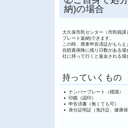
納)の場合
大久保市民センター（市民税課
プレート返納)できます。
この時、廃車申告済証がもらえ
自賠責保険に残り日数がある場
社に持って行くと返金される場
持っていくもの
ナンバープレート（標識）
印鑑（認印）
申告済書（無くても可）
身分証明証（免許証、健康保