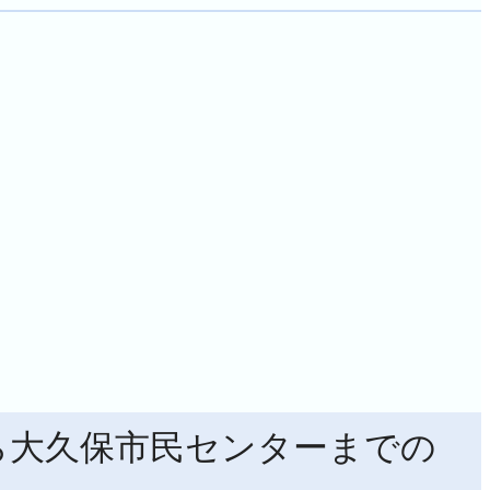
ら大久保市民センターまでの