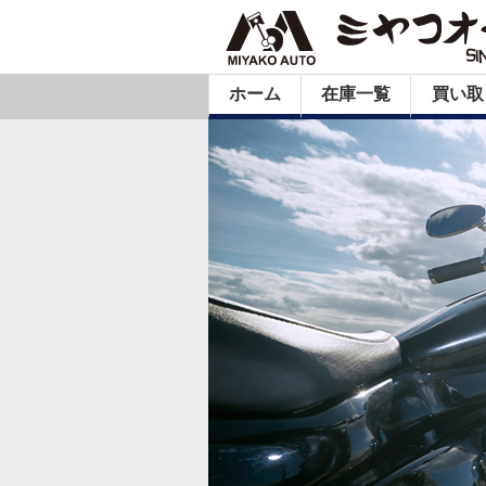
ホーム
在庫一覧
買い取