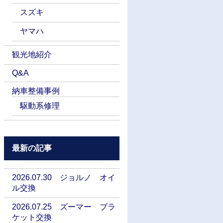
スズキ
ヤマハ
観光地紹介
Q&A
納車整備事例
駆動系修理
最新の記事
2026.07.30 ジョルノ オイ
ル交換
2026.07.25 ズーマー ブラ
ケット交換