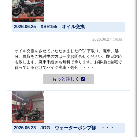
2026.06.25 XSR155 オイル交換
2026.06.27に掲載
オイル交換をさせていただきました(^^)/ 下取り、廃車、処
分、買取をご検討中の方は一度お問合せください。即日対応
も致します。廃車手続きも無料で承ります。お客様は自宅で
待っているだけでバイク廃車・処分 ・・・
もっと詳しく
2026.06.23 JOG ウォーターポンプ修 ・・・