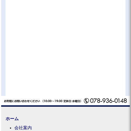
ホーム
会社案内