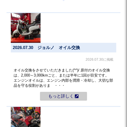
2026.07.30 ジョルノ オイル交換
2026.07.30に掲載
オイル交換をさせていただきました(^^)/ 原付のオイル交換
は、2,000～3,000kmごと、または半年に1回が目安です。
エンジンオイルは、エンジン内部を潤滑・冷却し、大切な部
品を守る役割がありま ・・・
もっと詳しく