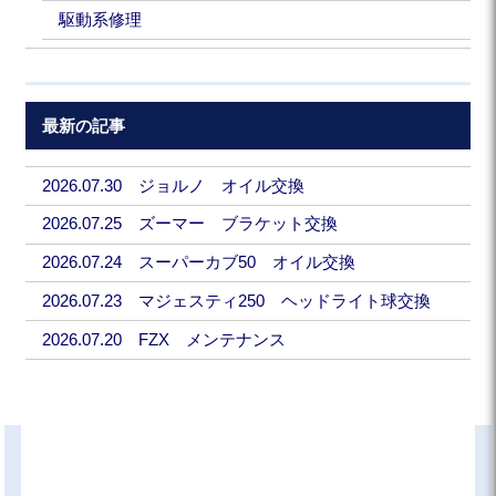
駆動系修理
最新の記事
2026.07.30 ジョルノ オイル交換
2026.07.25 ズーマー ブラケット交換
2026.07.24 スーパーカブ50 オイル交換
2026.07.23 マジェスティ250 ヘッドライト球交換
2026.07.20 FZX メンテナンス