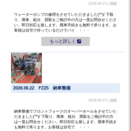
2026.06.27に掲載
ウォーターポンプの修理をさせていただきました(^^)/ 下取
り、廃車、処分、買取をご検討中の方は一度お問合せくださ
い。即日対応も致します。廃車手続きも無料で承ります。お
客様は自宅で待っているだけでバイ ・・・
もっと詳しく
2026.06.22 FZ25 納車整備
2026.06.27に掲載
納車整備でフロントフォークのオーバーホールをさせていた
だきました(^^)/ 下取り、廃車、処分、買取をご検討中の方
は一度お問合せください。即日対応も致します。廃車手続き
も無料で承ります。お客様は自宅で ・・・