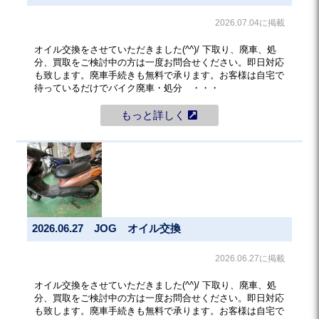
2026.07.04に掲載
オイル交換をさせていただきました(^^)/ 下取り、廃車、処
分、買取をご検討中の方は一度お問合せください。即日対応
も致します。廃車手続きも無料で承ります。お客様は自宅で
待っているだけでバイク廃車・処分 ・・・
もっと詳しく
2026.06.27 JOG オイル交換
2026.06.27に掲載
オイル交換をさせていただきました(^^)/ 下取り、廃車、処
分、買取をご検討中の方は一度お問合せください。即日対応
も致します。廃車手続きも無料で承ります。お客様は自宅で