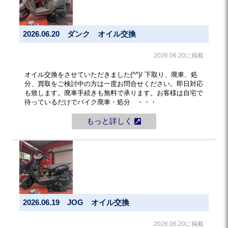
2026.06.20 ダンク オイル交換
2026.06.20に掲載
オイル交換をさせていただきました(^^)/ 下取り、廃車、処
分、買取をご検討中の方は一度お問合せください。即日対応
も致します。廃車手続きも無料で承ります。お客様は自宅で
待っているだけでバイク廃車・処分 ・・・
もっと詳しく
2026.06.19 JOG オイル交換
2026.06.20に掲載