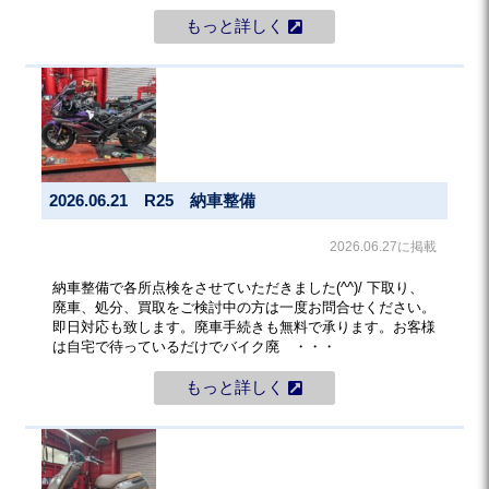
もっと詳しく
2026.06.21 R25 納車整備
2026.06.27に掲載
納車整備で各所点検をさせていただきました(^^)/ 下取り、
廃車、処分、買取をご検討中の方は一度お問合せください。
即日対応も致します。廃車手続きも無料で承ります。お客様
は自宅で待っているだけでバイク廃 ・・・
もっと詳しく