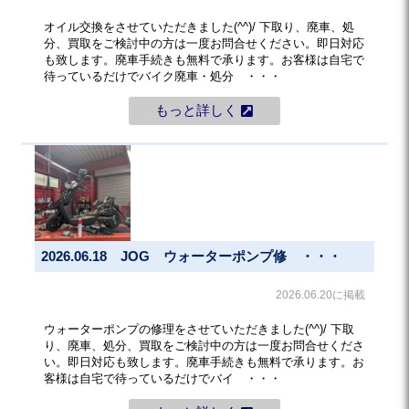
オイル交換をさせていただきました(^^)/ 下取り、廃車、処
分、買取をご検討中の方は一度お問合せください。即日対応
も致します。廃車手続きも無料で承ります。お客様は自宅で
待っているだけでバイク廃車・処分 ・・・
もっと詳しく
2026.06.18 JOG ウォーターポンプ修 ・・・
2026.06.20に掲載
ウォーターポンプの修理をさせていただきました(^^)/ 下取
り、廃車、処分、買取をご検討中の方は一度お問合せくださ
い。即日対応も致します。廃車手続きも無料で承ります。お
客様は自宅で待っているだけでバイ ・・・