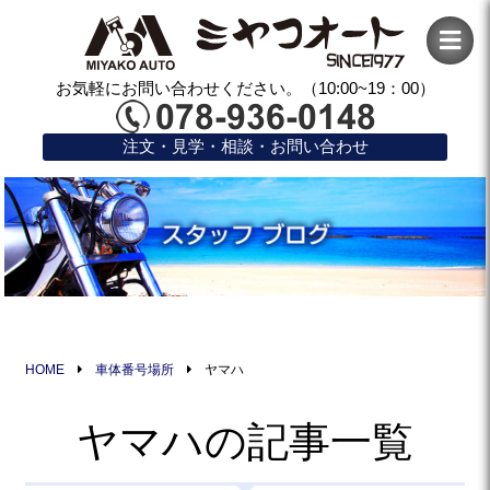
お気軽にお問い合わせください。（10:00~19：00）
注文・見学・相談・お問い合わせ
HOME
車体番号場所
ヤマハ
ヤマハの記事一覧