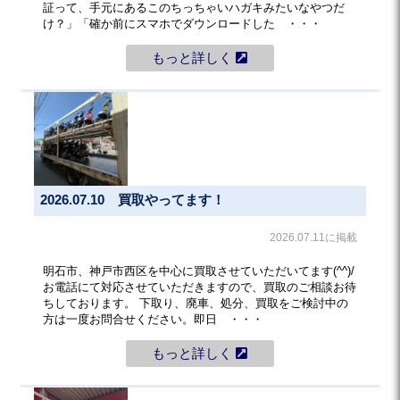
証って、手元にあるこのちっちゃいハガキみたいなやつだ
け？」「確か前にスマホでダウンロードした ・・・
もっと詳しく
2026.07.10 買取やってます！
2026.07.11に掲載
明石市、神戸市西区を中心に買取させていただいてます(^^)/
お電話にて対応させていただきますので、買取のご相談お待
ちしております。 下取り、廃車、処分、買取をご検討中の
方は一度お問合せください。即日 ・・・
もっと詳しく