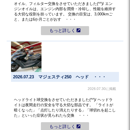
オイル、フィルター交換をさせていただきました(^^)/ エン
ジンオイルは、エンジン内部を潤滑・冷却し、性能を維持す
る大切な役割を担っています。 交換の目安は、3,000kmご
と、または6か月ごとがおす ・・・
もっと詳しく
2026.07.23 マジェスティ250 ヘッド ・・・
2026.07.30に掲載
ヘッドライト球交換をさせていただきました(^^)/ ヘッドラ
イトは夜間走行の安全を守る大切な部品です。 「ライトが
暗くなった」「点灯したり消えたりする」「球切れを起こし
た」といった症状が見られたら交換 ・・・
もっと詳しく