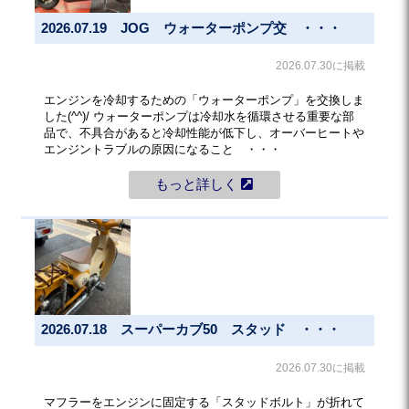
2026.07.19 JOG ウォーターポンプ交 ・・・
2026.07.30に掲載
エンジンを冷却するための「ウォーターポンプ」を交換しま
した(^^)/ ウォーターポンプは冷却水を循環させる重要な部
品で、不具合があると冷却性能が低下し、オーバーヒートや
エンジントラブルの原因になること ・・・
もっと詳しく
2026.07.18 スーパーカブ50 スタッド ・・・
2026.07.30に掲載
マフラーをエンジンに固定する「スタッドボルト」が折れて