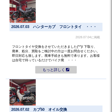
2026.07.03 ハンターカブ フロントタイ ・・・
2026.07.04に掲載
フロントタイヤ交換をさせていただきました(^^)/ 下取り、
廃車、処分、買取をご検討中の方は一度お問合せください。
即日対応も致します。廃車手続きも無料で承ります。お客様
は自宅で待っているだけでバイク廃 ・・・
もっと詳しく
2026.07.02 カブ50 オイル交換