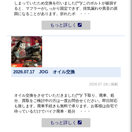
しまっていたため交換を行いました(^^)/このボルトが破損す
ると、マフラーがしっかり固定できず、排気漏れや異音の原
因になることがあります。折れたボ ・・・
もっと詳しく
2026.07.17 JOG オイル交換
2026.07.18に掲載
オイル交換をさせていただきました(^^)/ 下取り、廃車、処
分、買取をご検討中の方は一度お問合せください。即日対応
も致します。廃車手続きも無料で承ります。お客様は自宅で
待っているだけでバイク廃車・処分 ・・・
もっと詳しく