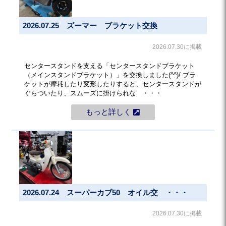
2026.07.25 ズーマー ブラケット交換
2026.07.30に掲載
センタースタンドを支える「センタースタンドブラケット
（メインスタンドブラケット）」を交換しました(^^)/ ブラ
ケットが摩耗したり変形したりすると、センタースタンドが
ぐらついたり、スムーズに掛けられな ・・・
もっと詳しく
2026.07.24 スーパーカブ50 オイル交 ・・・
2026.07.30に掲載