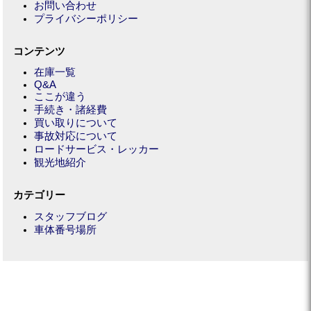
お問い合わせ
プライバシーポリシー
コンテンツ
在庫一覧
Q&A
ここが違う
手続き・諸経費
買い取りについて
事故対応について
ロードサービス・レッカー
観光地紹介
カテゴリー
スタッフブログ
車体番号場所