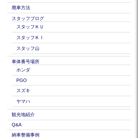
廃車方法
スタッフブログ
スタッフＫＵ
スタッフＫＩ
スタッフ山
車体番号場所
ホンダ
PGO
スズキ
ヤマハ
観光地紹介
Q&A
納車整備事例