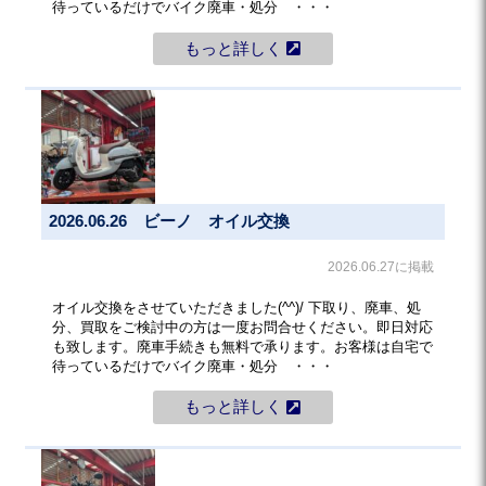
待っているだけでバイク廃車・処分 ・・・
もっと詳しく
2026.06.26 ビーノ オイル交換
2026.06.27に掲載
オイル交換をさせていただきました(^^)/ 下取り、廃車、処
分、買取をご検討中の方は一度お問合せください。即日対応
も致します。廃車手続きも無料で承ります。お客様は自宅で
待っているだけでバイク廃車・処分 ・・・
もっと詳しく