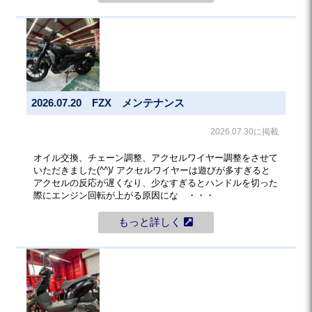
2026.07.20 FZX メンテナンス
2026.07.30に掲載
オイル交換、チェーン調整、アクセルワイヤー調整をさせて
いただきました(^^)/ アクセルワイヤーは遊びが多すぎると
アクセルの反応が遅くなり、少なすぎるとハンドルを切った
際にエンジン回転が上がる原因にな ・・・
もっと詳しく