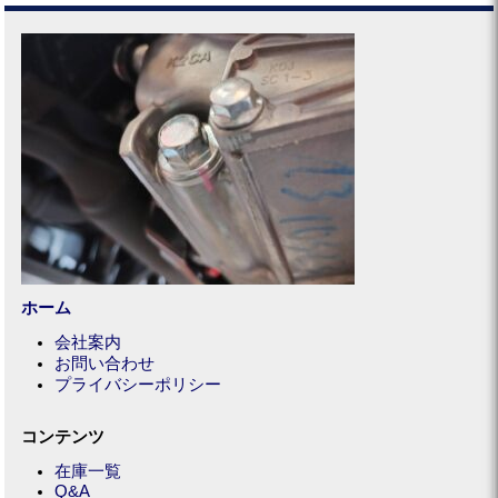
ホーム
会社案内
お問い合わせ
プライバシーポリシー
コンテンツ
在庫一覧
Q&A