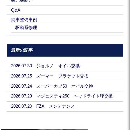
観光地紹介
Q&A
納車整備事例
駆動系修理
最新の記事
2026.07.30 ジョルノ オイル交換
2026.07.25 ズーマー ブラケット交換
2026.07.24 スーパーカブ50 オイル交換
2026.07.23 マジェスティ250 ヘッドライト球交換
2026.07.20 FZX メンテナンス