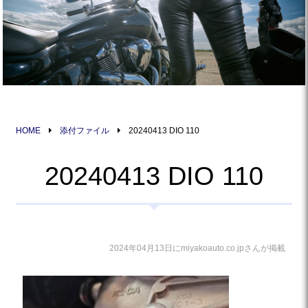
HOME
添付ファイル
20240413 DIO 110
20240413 DIO 110
2024年04月13日にmiyakoauto.co.jpさんが掲載