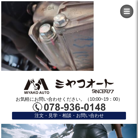
お気軽にお問い合わせください。（10:00~19：00）
注文・見学・相談・お問い合わせ