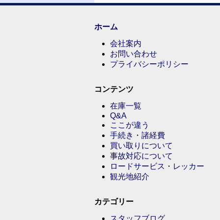
ホーム
会社案内
お問い合わせ
プライバシーポリシー
コンテンツ
在庫一覧
Q&A
ここが違う
手続き・諸経費
買い取りについて
事故対応について
ロードサービス・レッカー
観光地紹介
カテゴリー
スタッフブログ