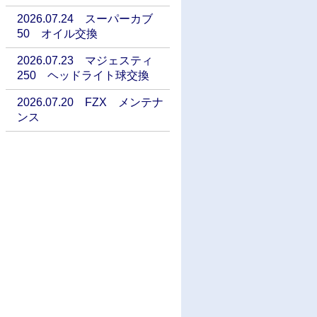
2026.07.24 スーパーカブ
50 オイル交換
2026.07.23 マジェスティ
250 ヘッドライト球交換
2026.07.20 FZX メンテナ
ンス