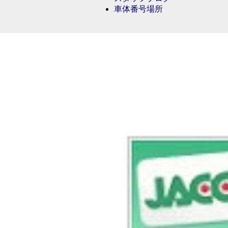
車体番号場所