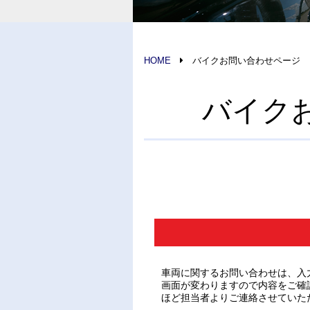
HOME
バイクお問い合わせページ
バイク
車両に関するお問い合わせは、入
画面が変わりますので内容をご確
ほど担当者よりご連絡させていた