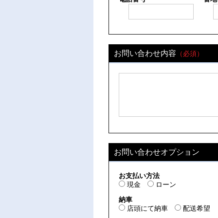
お問い合わせ内容
（必須）
お問い合わせオプション
お支払い方法
現金
ローン
納車
店頭にて納車
配送希望