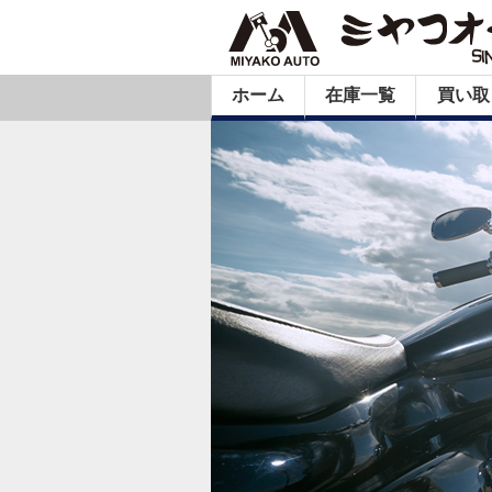
ホーム
在庫一覧
買い取