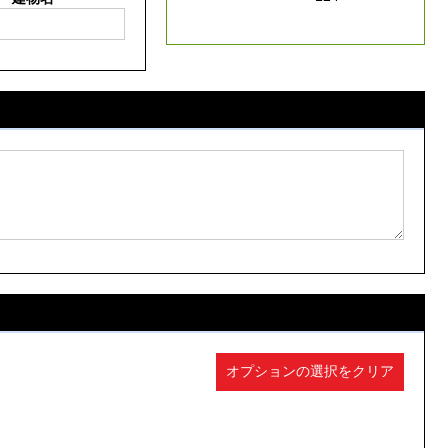
オプションの選択をクリア