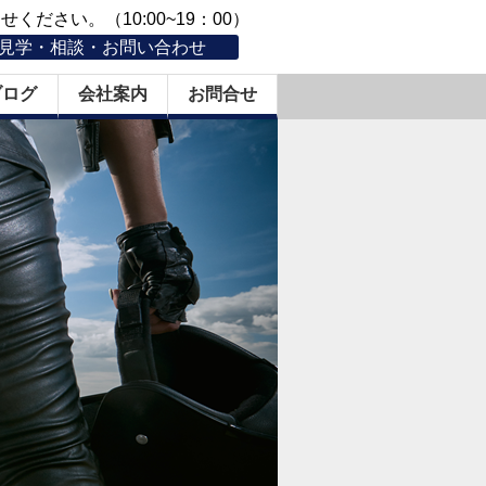
ください。（10:00~19：00）
見学・相談・お問い合わせ
ブログ
会社案内
お問合せ