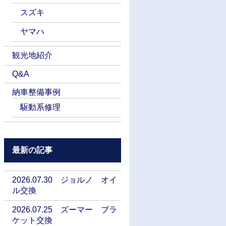
スズキ
ヤマハ
観光地紹介
Q&A
納車整備事例
駆動系修理
最新の記事
2026.07.30 ジョルノ オイ
ル交換
2026.07.25 ズーマー ブラ
ケット交換