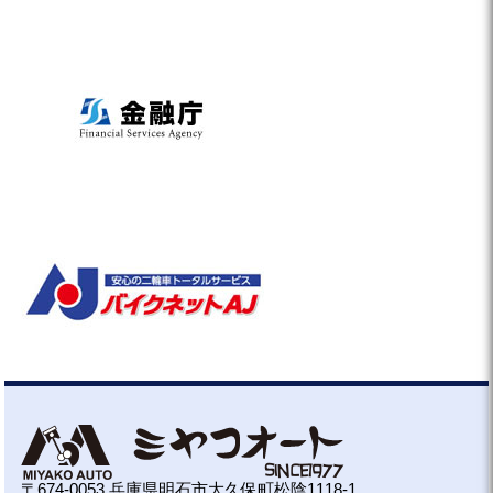
〒674-0053 兵庫県明石市大久保町松陰1118-1