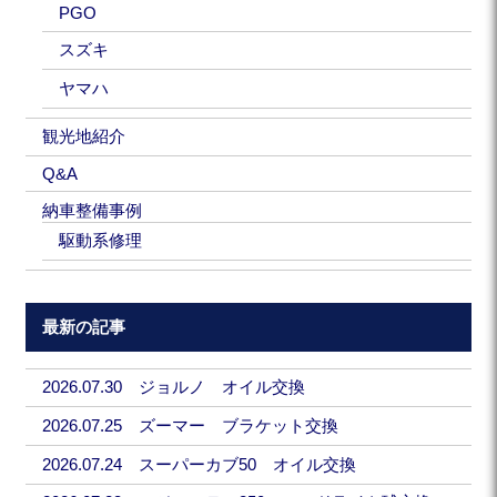
PGO
スズキ
ヤマハ
観光地紹介
Q&A
納車整備事例
駆動系修理
最新の記事
2026.07.30 ジョルノ オイル交換
2026.07.25 ズーマー ブラケット交換
2026.07.24 スーパーカブ50 オイル交換