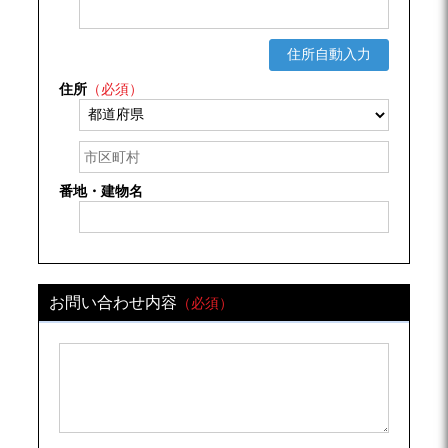
住所自動入力
住所
（必須）
番地・建物名
お問い合わせ内容
（必須）