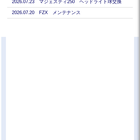
2026.07.23 マジェスティ250 ヘッドライト球交換
2026.07.20 FZX メンテナンス