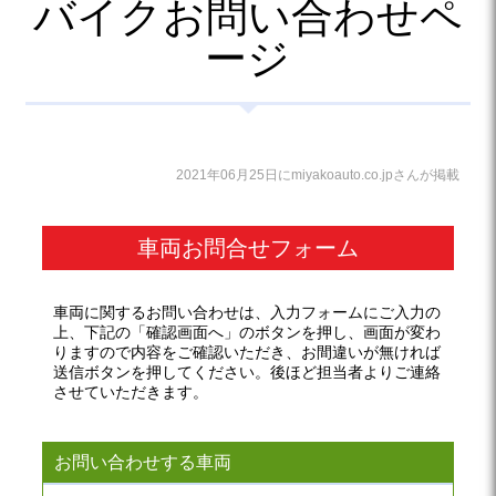
バイクお問い合わせペ
ージ
2021年06月25日にmiyakoauto.co.jpさんが掲載
車両お問合せフォーム
車両に関するお問い合わせは、入力フォームにご入力の
上、下記の「確認画面へ」のボタンを押し、画面が変わ
りますので内容をご確認いただき、お間違いが無ければ
送信ボタンを押してください。後ほど担当者よりご連絡
させていただきます。
お問い合わせする車両