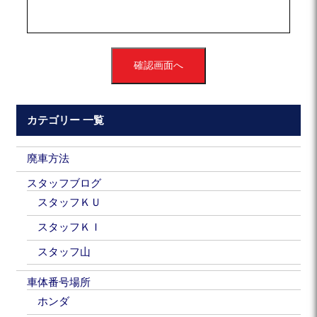
確認画面へ
カテゴリー 一覧
廃車方法
スタッフブログ
スタッフＫＵ
スタッフＫＩ
スタッフ山
車体番号場所
ホンダ