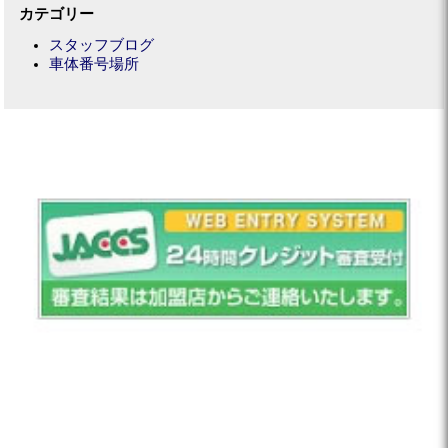
カテゴリー
スタッフブログ
車体番号場所