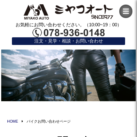
お気軽にお問い合わせください。（10:00~19：00）
注文・見学・相談・お問い合わせ
HOME
バイクお問い合わせページ