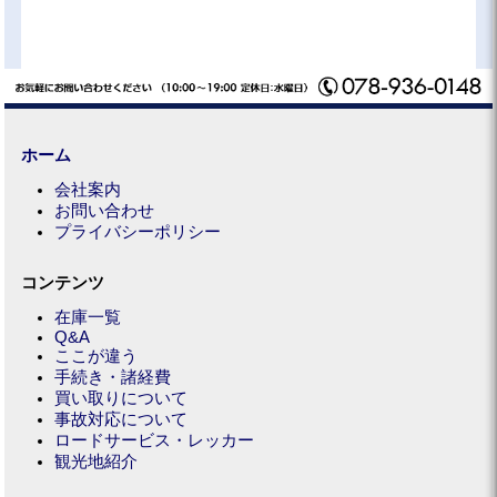
ホーム
会社案内
お問い合わせ
プライバシーポリシー
コンテンツ
在庫一覧
Q&A
ここが違う
手続き・諸経費
買い取りについて
事故対応について
ロードサービス・レッカー
観光地紹介