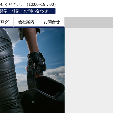
ください。（10:00~19：00）
見学・相談・お問い合わせ
ブログ
会社案内
お問合せ