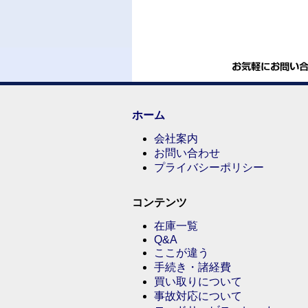
ホーム
会社案内
お問い合わせ
プライバシーポリシー
コンテンツ
在庫一覧
Q&A
ここが違う
手続き・諸経費
買い取りについて
事故対応について