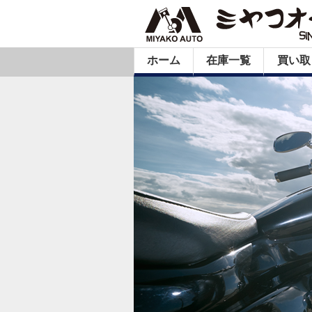
ホーム
在庫一覧
買い取