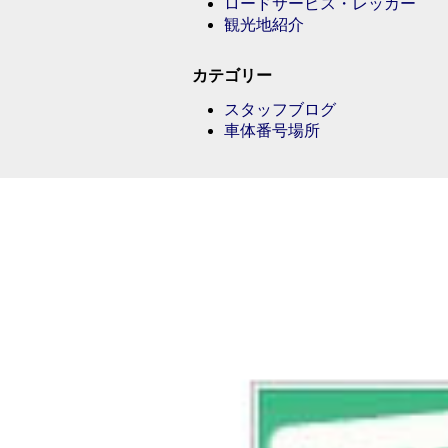
ロードサービス・レッカー
観光地紹介
カテゴリー
スタッフブログ
車体番号場所