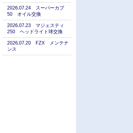
2026.07.24 スーパーカブ
50 オイル交換
2026.07.23 マジェスティ
250 ヘッドライト球交換
2026.07.20 FZX メンテナ
ンス