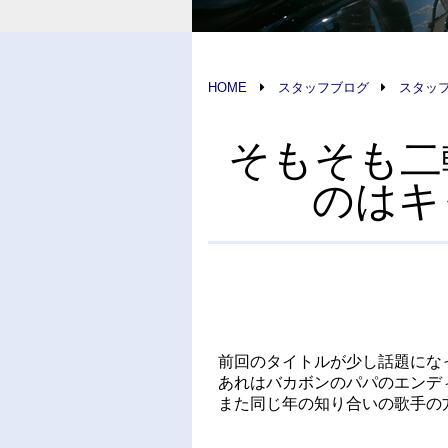
HOME
スタッフブログ
スタッ
そもそも二
のはキ
前回のタイトルが少し話題にな
あれはバカボンのパパのエンデ
また同じ年の知り合いの歌手の