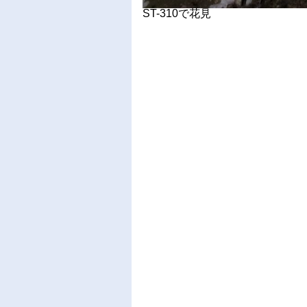
ST-310で花見