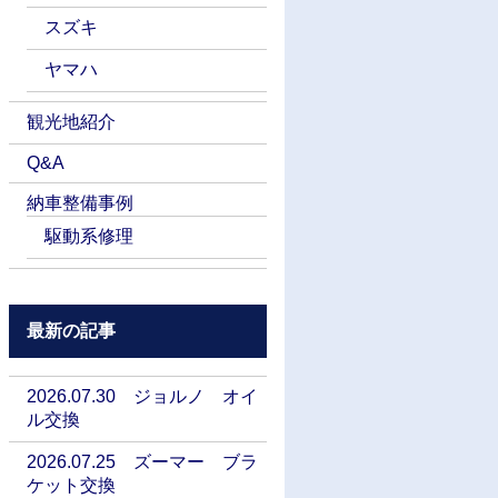
スズキ
ヤマハ
観光地紹介
Q&A
納車整備事例
駆動系修理
最新の記事
2026.07.30 ジョルノ オイ
ル交換
2026.07.25 ズーマー ブラ
ケット交換