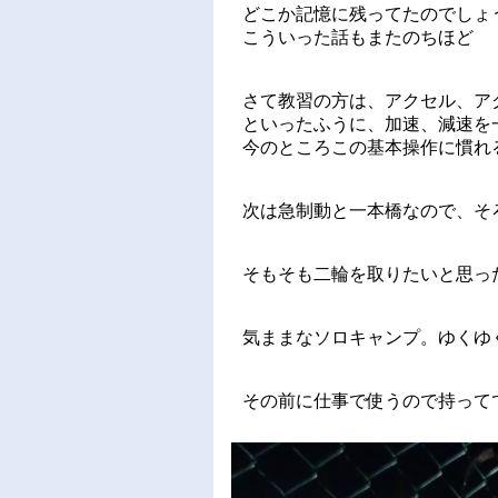
どこか記憶に残ってたのでしょ
こういった話もまたのちほど
さて教習の方は、アクセル、ア
といったふうに、加速、減速を
今のところこの基本操作に慣れ
次は急制動と一本橋なので、そ
そもそも二輪を取りたいと思っ
気ままなソロキャンプ。ゆくゆ
その前に仕事で使うので持って