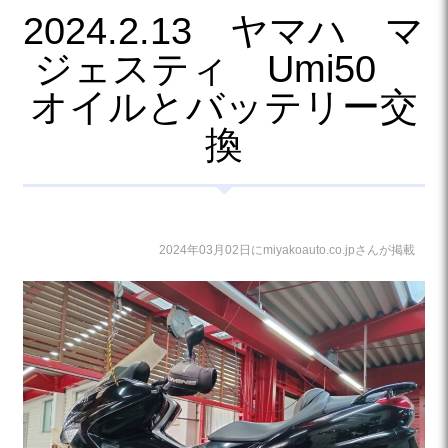
2024.2.13 ヤマハ マ
ジェスティ Umi50
オイルとバッテリー交
換
2024年03月02日にmiyakoauto.co.jpさんが掲載