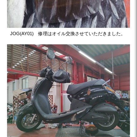
JOG(AY01) 修理はオイル交換させていただきました。