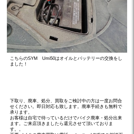
こちらのSYM Umi50はオイルとバッテリーの交換をし
ました！
下取り、廃車、処分、買取をご検討中の方は一度お問合
せください。即日対応も致します。廃車手続きも無料で
承ります。
お客様は自宅で待っているだけでバイク廃車・処分出来
ます。ご来店頂きましたら還元させて頂いておりま
す。。