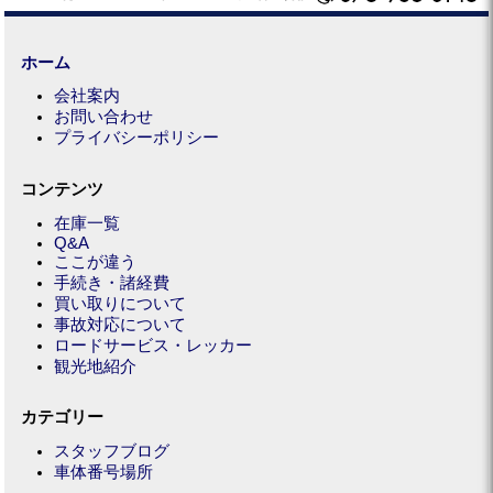
ホーム
会社案内
お問い合わせ
プライバシーポリシー
コンテンツ
在庫一覧
Q&A
ここが違う
手続き・諸経費
買い取りについて
事故対応について
ロードサービス・レッカー
観光地紹介
カテゴリー
スタッフブログ
車体番号場所