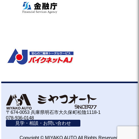
〒674-0053 兵庫県明石市大久保町松陰1118-1
078-936-0148
見学・相談・お問い合わせ
Copyright © MIYAKO AUTO All Rights Reserved.