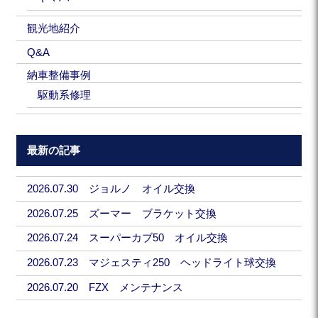
観光地紹介
Q&A
納車整備事例
駆動系修理
最新の記事
2026.07.30 ジョルノ オイル交換
2026.07.25 ズーマー ブラケット交換
2026.07.24 スーパーカブ50 オイル交換
2026.07.23 マジェスティ250 ヘッドライト球交換
2026.07.20 FZX メンテナンス