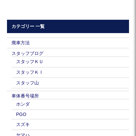
カテゴリー 一覧
廃車方法
スタッフブログ
スタッフＫＵ
スタッフＫＩ
スタッフ山
車体番号場所
ホンダ
PGO
スズキ
ヤマハ