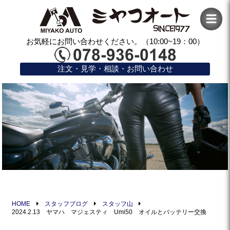
お気軽にお問い合わせください。（10:00~19：00）
注文・見学・相談・お問い合わせ
HOME
スタッフブログ
スタッフ山
2024.2.13 ヤマハ マジェスティ Umi50 オイルとバッテリー交換