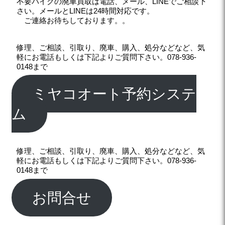
不要バイクの廃車買取は電話、メール、LINEでご相談下
さい。メールとLINEは24時間対応です。
ご連絡お待ちしております。。
修理、ご相談、引取り、廃車、購入、処分などなど、気
軽にお電話もしくは下記よりご質問下さい。078-936-
0148まで
ミヤコオート予約システ
ム
修理、ご相談、引取り、廃車、購入、処分などなど、気
軽にお電話もしくは下記よりご質問下さい。078-936-
0148まで
お問合せ