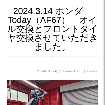
2024.3.14 ホンダ
Today（AF67） オイ
ル交換とフロントタイ
ヤ交換させていただき
ました。
2024年03月24日にmiyakoauto.co.jpさんが掲載