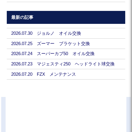
最新の記事
2026.07.30 ジョルノ オイル交換
2026.07.25 ズーマー ブラケット交換
2026.07.24 スーパーカブ50 オイル交換
2026.07.23 マジェスティ250 ヘッドライト球交換
2026.07.20 FZX メンテナンス