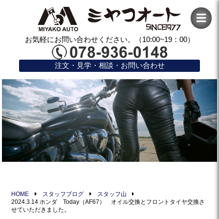
お気軽にお問い合わせください。（10:00~19：00）
注文・見学・相談・お問い合わせ
HOME
スタッフブログ
スタッフ山
2024.3.14 ホンダ Today（AF67） オイル交換とフロントタイヤ交換さ
せていただきました。