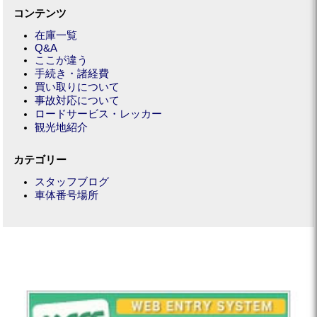
コンテンツ
在庫一覧
Q&A
ここが違う
手続き・諸経費
買い取りについて
事故対応について
ロードサービス・レッカー
観光地紹介
カテゴリー
スタッフブログ
車体番号場所