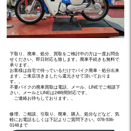
下取り、廃車、処分、買取をご検討中の方は一度お問合
せください。即日対応も致します。廃車手続きも無料で
承ります。
お客様は自宅で待っているだけでバイク廃車・処分出来
ます。ご来店頂きましたら還元させて頂いておりま
す。。
不要バイクの廃車買取は電話、メール、LINEでご相談下
さい。メールとLINEは24時間対応です。
ご連絡お待ちしております。。
修理、ご相談、引取り、廃車、購入、処分などなど、気
軽にお電話もしくは下記よりご質問下さい。078-936-
0148まで