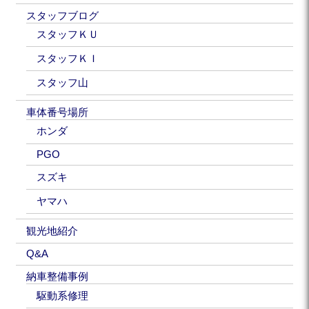
スタッフブログ
スタッフＫＵ
スタッフＫＩ
スタッフ山
車体番号場所
ホンダ
PGO
スズキ
ヤマハ
観光地紹介
Q&A
納車整備事例
駆動系修理