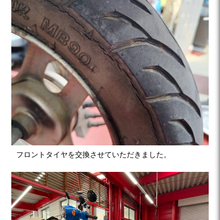
フロントタイヤを交換させていただきました。