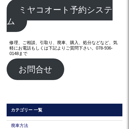
ミヤコオート予約システ
ム
修理、ご相談、引取り、廃車、購入、処分などなど、気
軽にお電話もしくは下記よりご質問下さい。078-936-
0148まで
お問合せ
カテゴリー 一覧
廃車方法