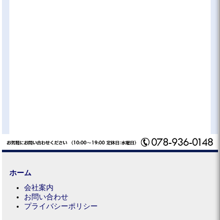
ホーム
会社案内
お問い合わせ
プライバシーポリシー