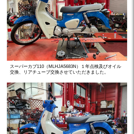
スーパーカブ110（MLHJA5683N）１年点検及びオイル
交換、リアチューブ交換させていただきました。