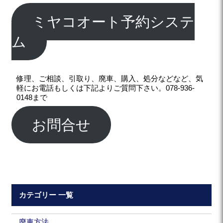
ミヤコオート予約システ
ム
修理、ご相談、引取り、廃車、購入、処分などなど、気
軽にお電話もしくは下記よりご質問下さい。078-936-
0148まで
お問合せ
カテゴリー 一覧
廃車方法