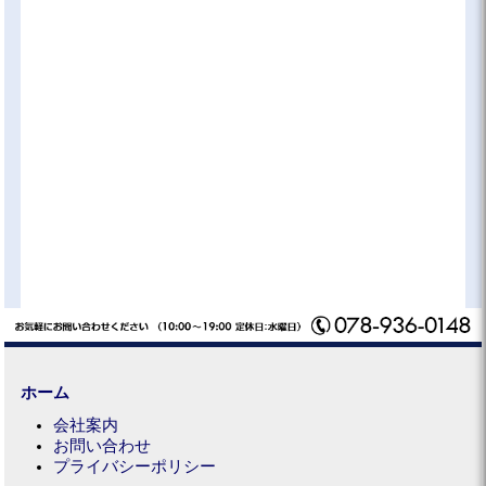
ホーム
会社案内
お問い合わせ
プライバシーポリシー