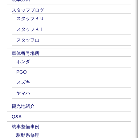
スタッフブログ
スタッフＫＵ
スタッフＫＩ
スタッフ山
車体番号場所
ホンダ
PGO
スズキ
ヤマハ
観光地紹介
Q&A
納車整備事例
駆動系修理