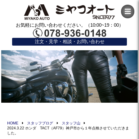
お気軽にお問い合わせください。（10:00~19：00）
注文・見学・相談・お問い合わせ
HOME
スタッフブログ
スタッフ山
2024.3.22 ホンダ TACT（AF79）神戸市から１年点検させていただきま
した。