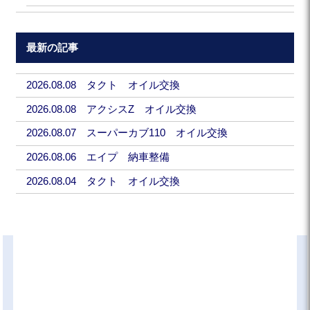
最新の記事
2026.08.08 タクト オイル交換
2026.08.08 アクシスZ オイル交換
2026.08.07 スーパーカブ110 オイル交換
2026.08.06 エイプ 納車整備
2026.08.04 タクト オイル交換