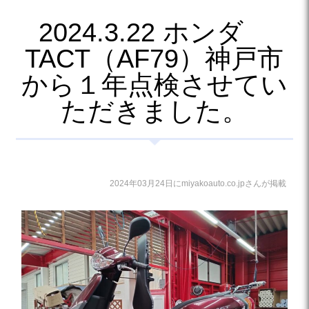
2024.3.22 ホンダ
TACT（AF79）神戸市
から１年点検させてい
ただきました。
2024年03月24日にmiyakoauto.co.jpさんが掲載