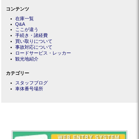
コンテンツ
在庫一覧
Q&A
ここが違う
手続き・諸経費
買い取りについて
事故対応について
ロードサービス・レッカー
観光地紹介
カテゴリー
スタッフブログ
車体番号場所