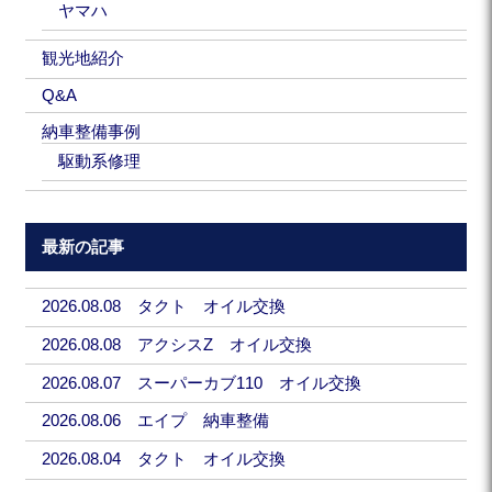
ヤマハ
観光地紹介
Q&A
納車整備事例
駆動系修理
最新の記事
2026.08.08 タクト オイル交換
2026.08.08 アクシスZ オイル交換
2026.08.07 スーパーカブ110 オイル交換
2026.08.06 エイプ 納車整備
2026.08.04 タクト オイル交換