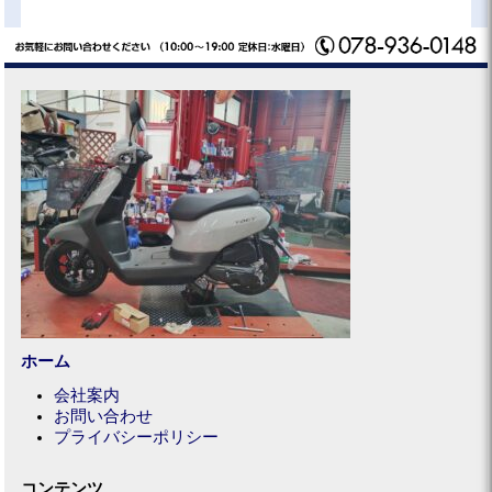
ホーム
会社案内
お問い合わせ
プライバシーポリシー
コンテンツ