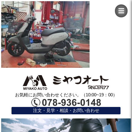
お気軽にお問い合わせください。（10:00~19：00）
注文・見学・相談・お問い合わせ