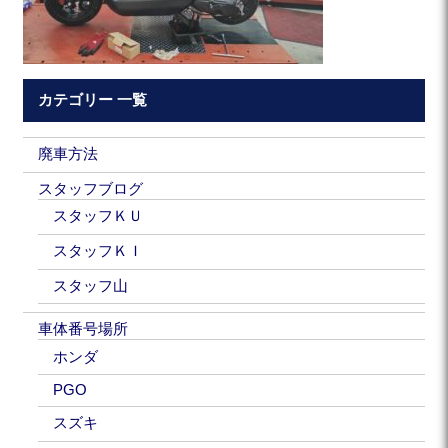
カテゴリー 一覧
廃車方法
スタッフブログ
スタッフＫＵ
スタッフＫＩ
スタッフ山
車体番号場所
ホンダ
PGO
スズキ