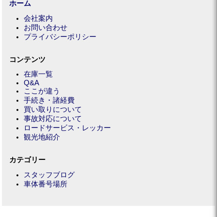
ホーム
会社案内
お問い合わせ
プライバシーポリシー
コンテンツ
在庫一覧
Q&A
ここが違う
手続き・諸経費
買い取りについて
事故対応について
ロードサービス・レッカー
観光地紹介
カテゴリー
スタッフブログ
車体番号場所