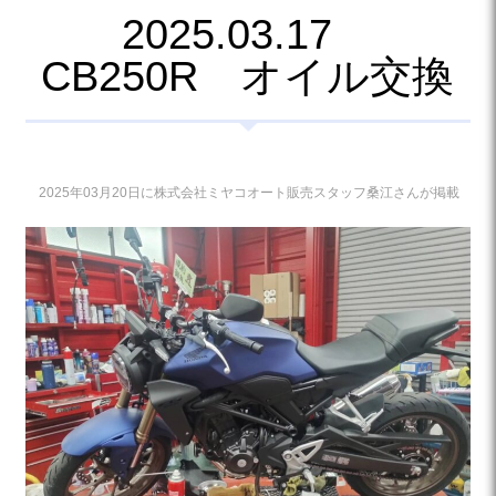
2025.03.17
CB250R オイル交換
2025年03月20日に株式会社ミヤコオート販売スタッフ桑江さんが掲載