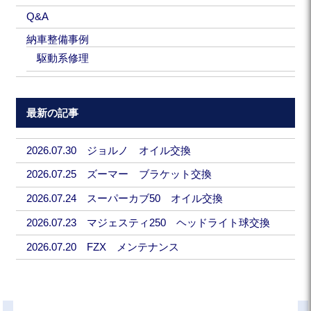
Q&A
納車整備事例
駆動系修理
最新の記事
2026.07.30 ジョルノ オイル交換
2026.07.25 ズーマー ブラケット交換
2026.07.24 スーパーカブ50 オイル交換
2026.07.23 マジェスティ250 ヘッドライト球交換
2026.07.20 FZX メンテナンス