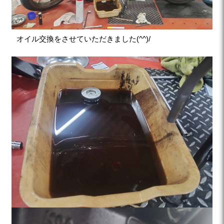
オイル交換をさせていただきました(^^)/