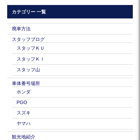
カテゴリー 一覧
廃車方法
スタッフブログ
スタッフＫＵ
スタッフＫＩ
スタッフ山
車体番号場所
ホンダ
PGO
スズキ
ヤマハ
観光地紹介