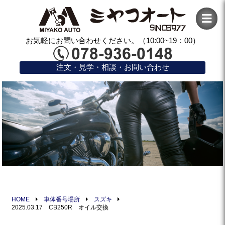
お気軽にお問い合わせください。（10:00~19：00）
注文・見学・相談・お問い合わせ
HOME
車体番号場所
スズキ
2025.03.17 CB250R オイル交換