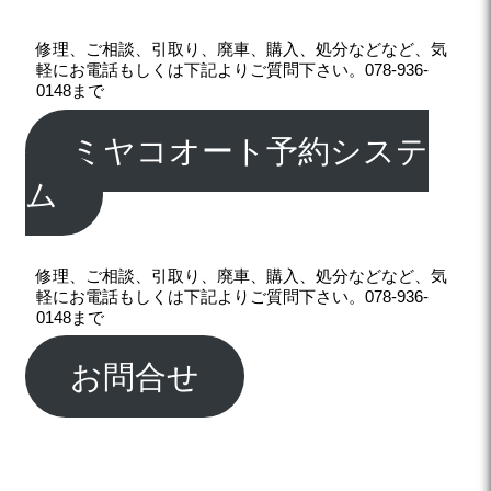
修理、ご相談、引取り、廃車、購入、処分などなど、気
軽にお電話もしくは下記よりご質問下さい。078-936-
0148まで
ミヤコオート予約システ
ム
修理、ご相談、引取り、廃車、購入、処分などなど、気
軽にお電話もしくは下記よりご質問下さい。078-936-
0148まで
お問合せ