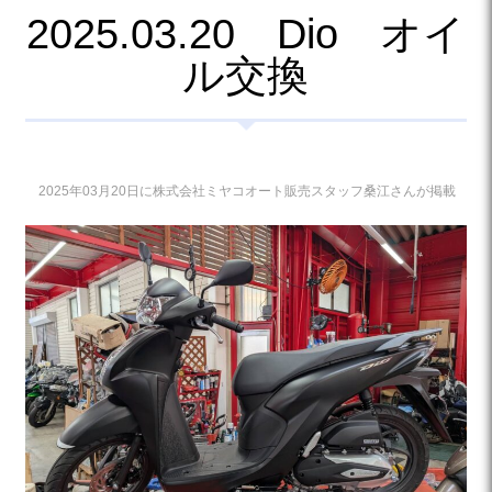
2025.03.20 Dio オイ
ル交換
2025年03月20日に株式会社ミヤコオート販売スタッフ桑江さんが掲載