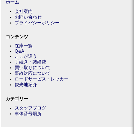
ホーム
会社案内
お問い合わせ
プライバシーポリシー
コンテンツ
在庫一覧
Q&A
ここが違う
手続き・諸経費
買い取りについて
事故対応について
ロードサービス・レッカー
観光地紹介
カテゴリー
スタッフブログ
車体番号場所