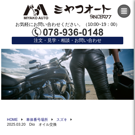
お気軽にお問い合わせください。（10:00~19：00）
注文・見学・相談・お問い合わせ
HOME
車体番号場所
スズキ
2025.03.20 Dio オイル交換