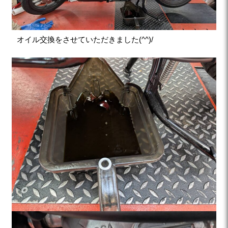
オイル交換をさせていただきました(^^)/