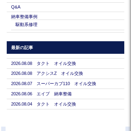
Q&A
納車整備事例
駆動系修理
最新の記事
2026.08.08 タクト オイル交換
2026.08.08 アクシスZ オイル交換
2026.08.07 スーパーカブ110 オイル交換
2026.08.06 エイプ 納車整備
2026.08.04 タクト オイル交換