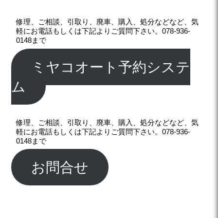
修理、ご相談、引取り、廃車、購入、処分などなど、気
軽にお電話もしくは下記よりご質問下さい。078-936-
0148まで
ミヤコオート予約システ
ム
修理、ご相談、引取り、廃車、購入、処分などなど、気
軽にお電話もしくは下記よりご質問下さい。078-936-
0148まで
お問合せ