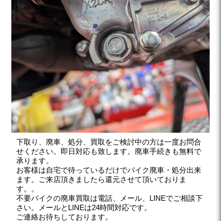
下取り、廃車、処分、買取をご検討中の方は一度お問合
せください。即日対応も致します。廃車手続きも無料で
承ります。
お客様は自宅で待っているだけでバイク廃車・処分出来
ます。ご来店頂きましたら還元させて頂いておりま
す。。
不要バイクの廃車買取は電話、メール、LINEでご相談下
さい。メールとLINEは24時間対応です。
ご連絡お待ちしております。