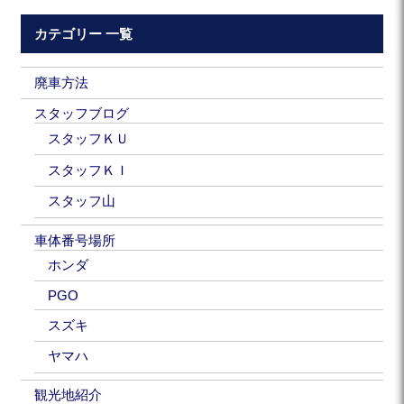
カテゴリー 一覧
廃車方法
スタッフブログ
スタッフＫＵ
スタッフＫＩ
スタッフ山
車体番号場所
ホンダ
PGO
スズキ
ヤマハ
観光地紹介