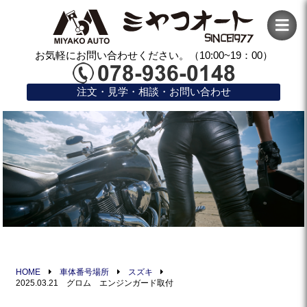
お気軽にお問い合わせください。（10:00~19：00）
注文・見学・相談・お問い合わせ
HOME
車体番号場所
スズキ
2025.03.21 グロム エンジンガード取付