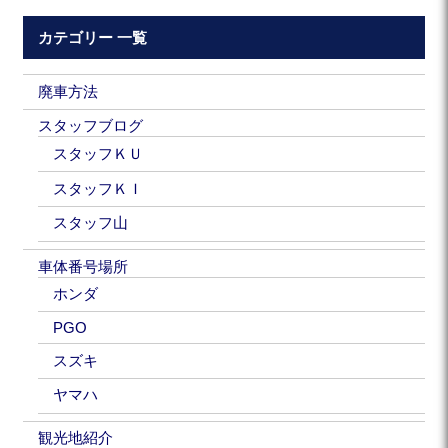
カテゴリー 一覧
廃車方法
スタッフブログ
スタッフＫＵ
スタッフＫＩ
スタッフ山
車体番号場所
ホンダ
PGO
スズキ
ヤマハ
観光地紹介