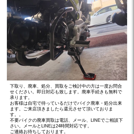
下取り、廃車、処分、買取をご検討中の方は一度お問合
せください。即日対応も致します。廃車手続きも無料で
承ります。
お客様は自宅で待っているだけでバイク廃車・処分出来
ます。ご来店頂きましたら還元させて頂いておりま
す。。
不要バイクの廃車買取は電話、メール、LINEでご相談下
さい。メールとLINEは24時間対応です。
ご連絡お待ちしております。