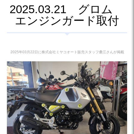
2025.03.21 グロム
エンジンガード取付
2025年03月22日に株式会社ミヤコオート販売スタッフ桑江さんが掲載