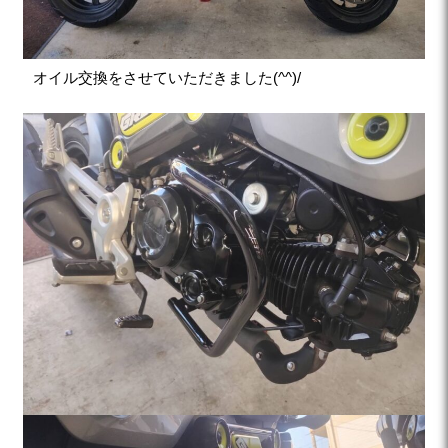
オイル交換をさせていただきました(^^)/