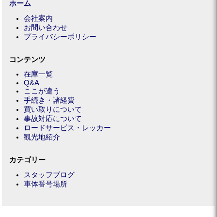
ホーム
会社案内
お問い合わせ
プライバシーポリシー
コンテンツ
在庫一覧
Q&A
ここが違う
手続き・諸経費
買い取りについて
事故対応について
ロードサービス・レッカー
観光地紹介
カテゴリー
スタッフブログ
車体番号場所