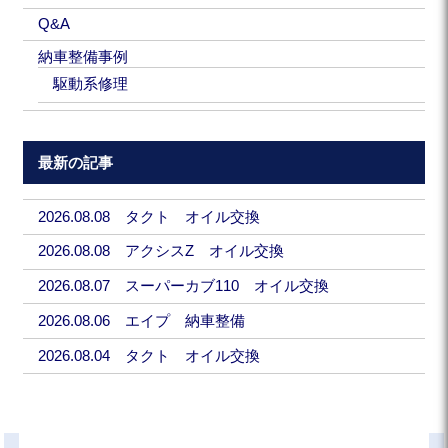
Q&A
納車整備事例
駆動系修理
最新の記事
2026.08.08 タクト オイル交換
2026.08.08 アクシスZ オイル交換
2026.08.07 スーパーカブ110 オイル交換
2026.08.06 エイプ 納車整備
2026.08.04 タクト オイル交換