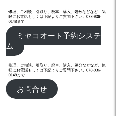
修理、ご相談、引取り、廃車、購入、処分などなど、気
軽にお電話もしくは下記よりご質問下さい。078-936-
0148まで
ミヤコオート予約システ
ム
修理、ご相談、引取り、廃車、購入、処分などなど、気
軽にお電話もしくは下記よりご質問下さい。078-936-
0148まで
お問合せ