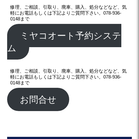
修理、ご相談、引取り、廃車、購入、処分などなど、気
軽にお電話もしくは下記よりご質問下さい。078-936-
0148まで
ミヤコオート予約システ
ム
修理、ご相談、引取り、廃車、購入、処分などなど、気
軽にお電話もしくは下記よりご質問下さい。078-936-
0148まで
お問合せ