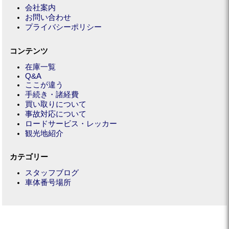
会社案内
お問い合わせ
プライバシーポリシー
コンテンツ
在庫一覧
Q&A
ここが違う
手続き・諸経費
買い取りについて
事故対応について
ロードサービス・レッカー
観光地紹介
カテゴリー
スタッフブログ
車体番号場所