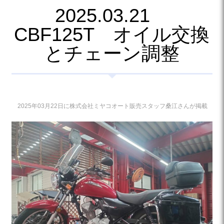
2025.03.21
CBF125T オイル交換
とチェーン調整
2025年03月22日に株式会社ミヤコオート販売スタッフ桑江さんが掲載