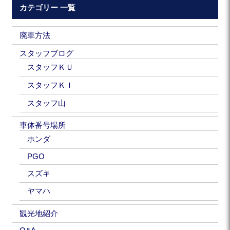
カテゴリー 一覧
廃車方法
スタッフブログ
スタッフＫＵ
スタッフＫＩ
スタッフ山
車体番号場所
ホンダ
PGO
スズキ
ヤマハ
観光地紹介