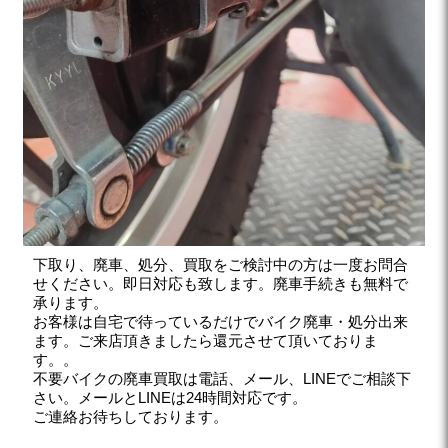
下取り、廃車、処分、買取をご検討中の方は一度お問合
せください。即日対応も致します。廃車手続きも無料で
承ります。
お客様は自宅で待っているだけでバイク廃車・処分出来
ます。ご来店頂きましたら還元させて頂いておりま
す。。
不要バイクの廃車買取は電話、メール、LINEでご相談下
さい。メールとLINEは24時間対応です。
ご連絡お待ちしております。