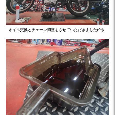
オイル交換とチェーン調整をさせていただきました(^^)/