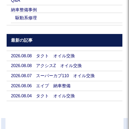
Q&A
納車整備事例
駆動系修理
最新の記事
2026.08.08 タクト オイル交換
2026.08.08 アクシスZ オイル交換
2026.08.07 スーパーカブ110 オイル交換
2026.08.06 エイプ 納車整備
2026.08.04 タクト オイル交換