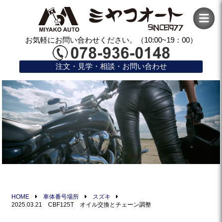
お気軽にお問い合わせください。（10:00~19：00）
注文・見学・相談・お問い合わせ
HOME
車体番号場所
スズキ
2025.03.21 CBF125T オイル交換とチェーン調整