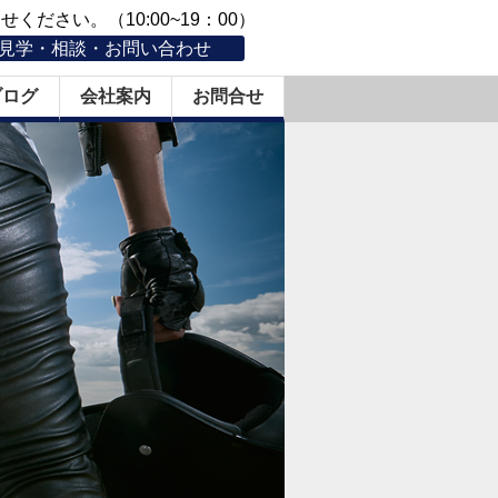
ください。（10:00~19：00）
見学・相談・お問い合わせ
ブログ
会社案内
お問合せ