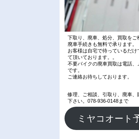
下取り、廃車、処分、買取をご
廃車手続きも無料で承ります。
お客様は自宅で待っているだけ
て頂いております。。
不要バイクの廃車買取は電話、メ
です。
ご連絡お待ちしております。
修理、ご相談、引取り、廃車、
下さい。078-936-0148まで
ミヤコオート