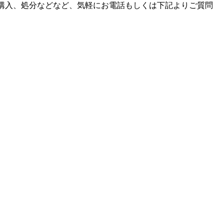
購入、処分などなど、気軽にお電話もしくは下記よりご質問