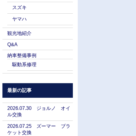
スズキ
ヤマハ
観光地紹介
Q&A
納車整備事例
駆動系修理
最新の記事
2026.07.30 ジョルノ オイ
ル交換
2026.07.25 ズーマー ブラ
ケット交換