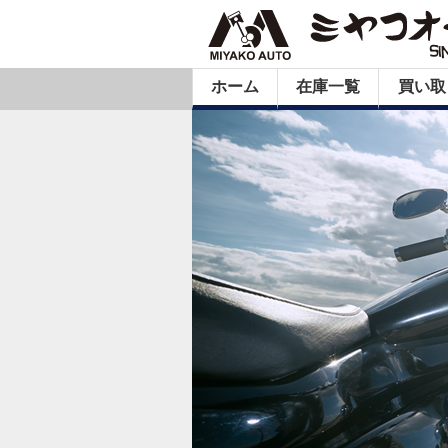
ホーム
在庫一覧
買い取