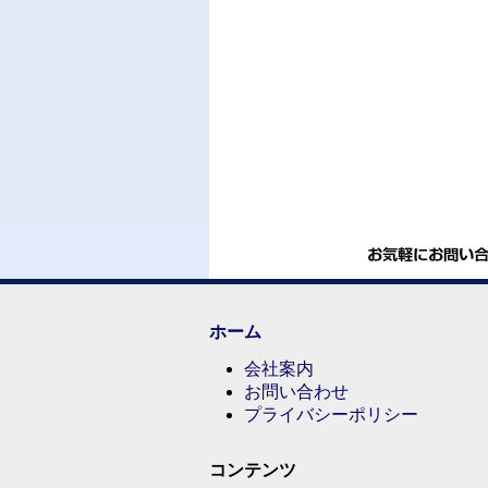
ホーム
会社案内
お問い合わせ
プライバシーポリシー
コンテンツ