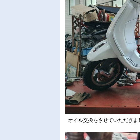
オイル交換をさせていただきました