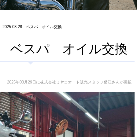
2025.03.28 ベスパ オイル交換
3.28 ベスパ オイル交換
2025年03月29日に株式会社ミヤコオート販売スタッフ桑江さんが掲載