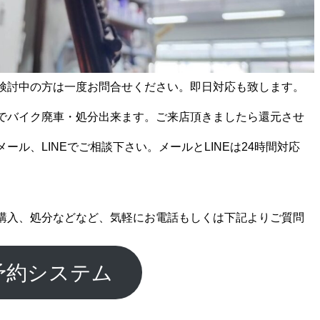
検討中の方は一度お問合せください。即日対応も致します。
でバイク廃車・処分出来ます。ご来店頂きましたら還元させ
ール、LINEでご相談下さい。メールとLINEは24時間対応
購入、処分などなど、気軽にお電話もしくは下記よりご質問
予約システム