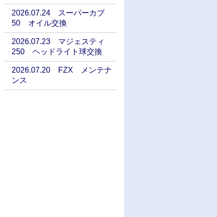
2026.07.24 スーパーカブ
50 オイル交換
2026.07.23 マジェスティ
250 ヘッドライト球交換
2026.07.20 FZX メンテナ
ンス