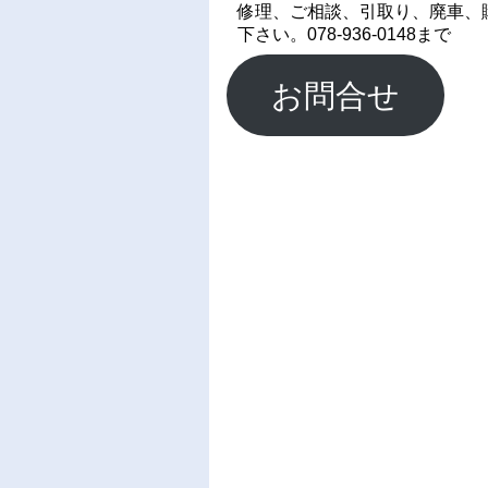
修理、ご相談、引取り、廃車、
下さい。078-936-0148まで
お問合せ