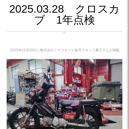
2025.03.28 クロスカ
ブ 1年点検
2025年03月29日に株式会社ミヤコオート販売スタッフ桑江さんが掲載