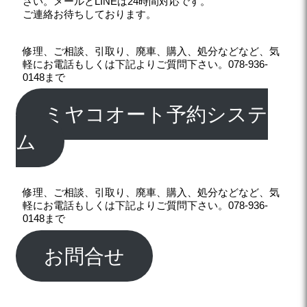
さい。メールとLINEは24時間対応です。
ご連絡お待ちしております。
修理、ご相談、引取り、廃車、購入、処分などなど、気
軽にお電話もしくは下記よりご質問下さい。078-936-
0148まで
ミヤコオート予約システ
ム
修理、ご相談、引取り、廃車、購入、処分などなど、気
軽にお電話もしくは下記よりご質問下さい。078-936-
0148まで
お問合せ