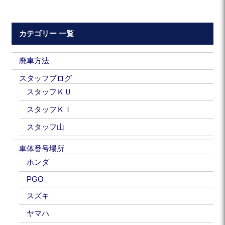
カテゴリー 一覧
廃車方法
スタッフブログ
スタッフＫＵ
スタッフＫＩ
スタッフ山
車体番号場所
ホンダ
PGO
スズキ
ヤマハ