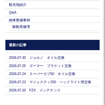
観光地紹介
Q&A
納車整備事例
駆動系修理
最新の記事
2026.07.30 ジョルノ オイル交換
2026.07.25 ズーマー ブラケット交換
2026.07.24 スーパーカブ50 オイル交換
2026.07.23 マジェスティ250 ヘッドライト球交換
2026.07.20 FZX メンテナンス