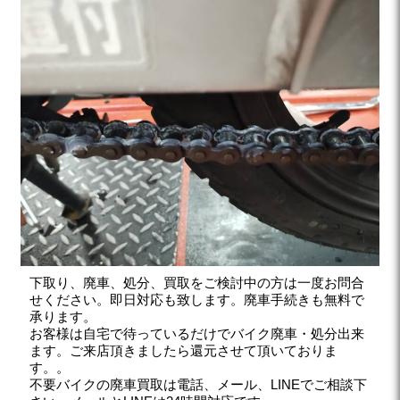
下取り、廃車、処分、買取をご検討中の方は一度お問合
せください。即日対応も致します。廃車手続きも無料で
承ります。
お客様は自宅で待っているだけでバイク廃車・処分出来
ます。ご来店頂きましたら還元させて頂いておりま
す。。
不要バイクの廃車買取は電話、メール、LINEでご相談下