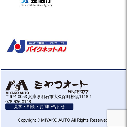
〒674-0053 兵庫県明石市大久保町松陰1118-1
078-936-0148
見学・相談・お問い合わせ
Copyright © MIYAKO AUTO All Rights Reserved.