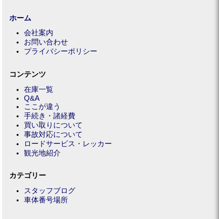
ホーム
会社案内
お問い合わせ
プライバシーポリシー
コンテンツ
在庫一覧
Q&A
ここが違う
手続き・諸経費
買い取りについて
事故対応について
ロードサービス・レッカー
観光地紹介
カテゴリー
スタッフブログ
車体番号場所