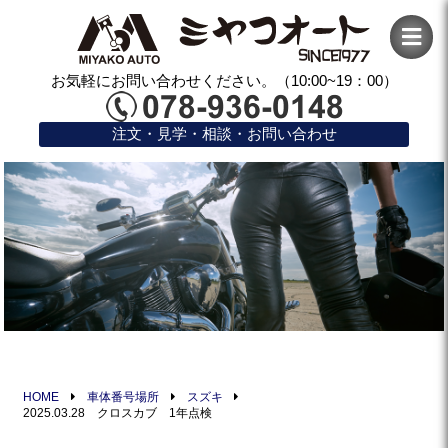
お気軽にお問い合わせください。（10:00~19：00）
注文・見学・相談・お問い合わせ
HOME
車体番号場所
スズキ
2025.03.28 クロスカブ 1年点検