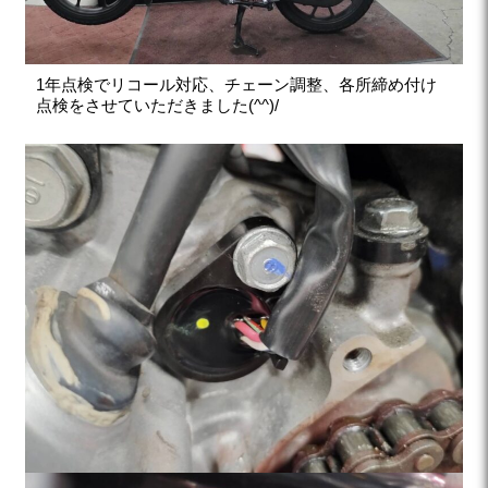
1年点検でリコール対応、チェーン調整、各所締め付け
点検をさせていただきました(^^)/