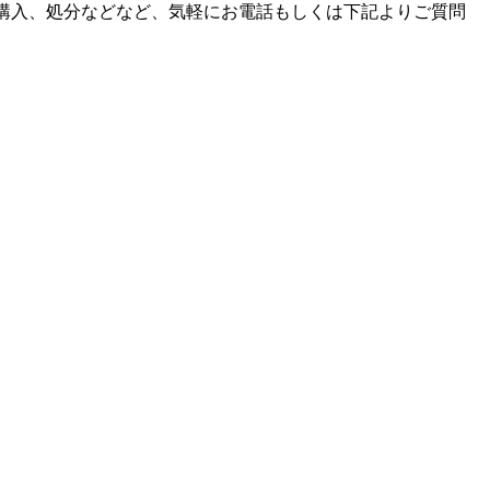
購入、処分などなど、気軽にお電話もしくは下記よりご質問