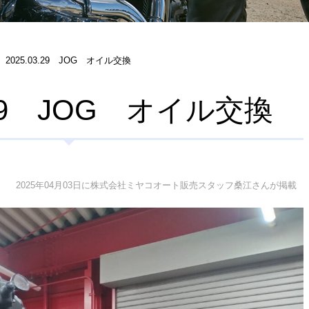
2025.03.29 JOG オイル交換
3.29 JOG オイル交換
2025年04月03日に株式会社ミヤコオート販売スタッフ桑江さんが掲載