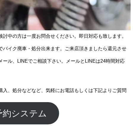
検討中の方は一度お問合せください。即日対応も致します。
でバイク廃車・処分出来ます。ご来店頂きましたら還元させ
ール、LINEでご相談下さい。メールとLINEは24時間対応
購入、処分などなど、気軽にお電話もしくは下記よりご質問
予約システム