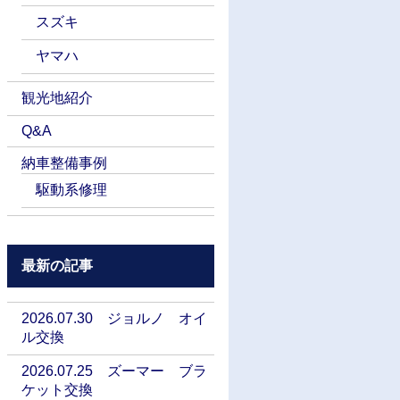
スズキ
ヤマハ
観光地紹介
Q&A
納車整備事例
駆動系修理
最新の記事
2026.07.30 ジョルノ オイ
ル交換
2026.07.25 ズーマー ブラ
ケット交換