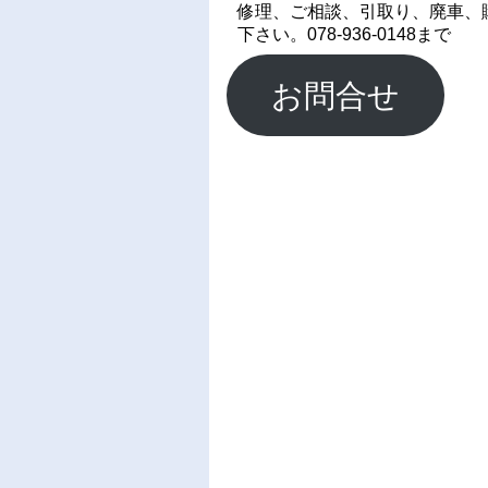
修理、ご相談、引取り、廃車、
下さい。078-936-0148まで
お問合せ