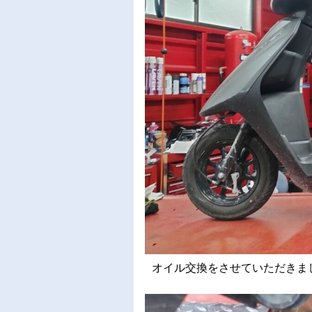
オイル交換をさせていただきました