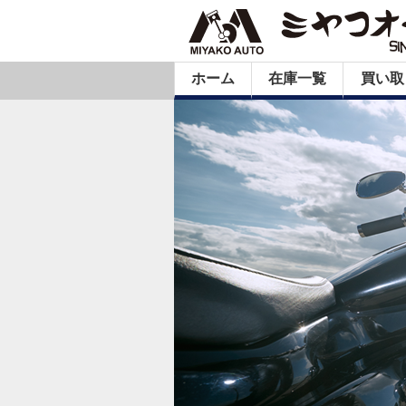
ホーム
在庫一覧
買い取