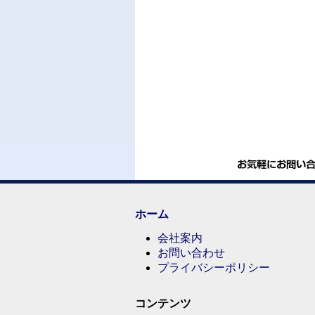
ホーム
会社案内
お問い合わせ
プライバシーポリシー
コンテンツ