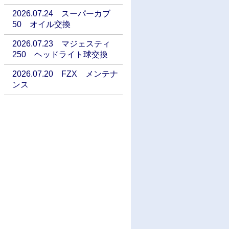
2026.07.24 スーパーカブ
50 オイル交換
2026.07.23 マジェスティ
250 ヘッドライト球交換
2026.07.20 FZX メンテナ
ンス