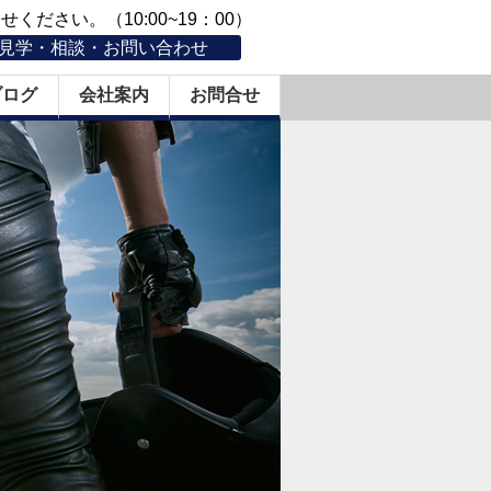
ください。（10:00~19：00）
見学・相談・お問い合わせ
ブログ
会社案内
お問合せ