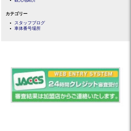
観光地紹介
カテゴリー
スタッフブログ
車体番号場所