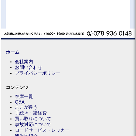
ホーム
会社案内
お問い合わせ
プライバシーポリシー
コンテンツ
在庫一覧
Q&A
ここが違う
手続き・諸経費
買い取りについて
事故対応について
ロードサービス・レッカー