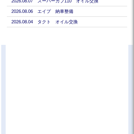
2026.08.07 スーパーカブ110 オイル交換
2026.08.06 エイプ 納車整備
2026.08.04 タクト オイル交換