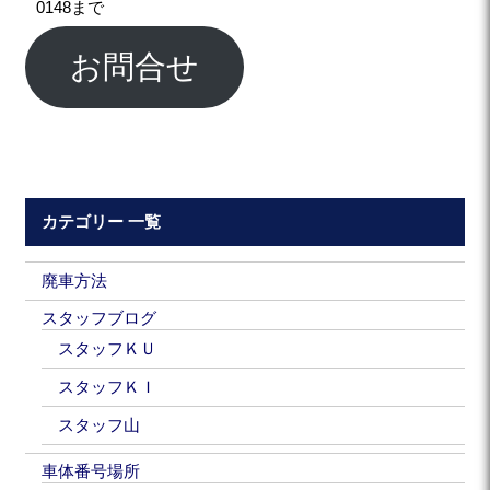
0148まで
お問合せ
カテゴリー 一覧
廃車方法
スタッフブログ
スタッフＫＵ
スタッフＫＩ
スタッフ山
車体番号場所