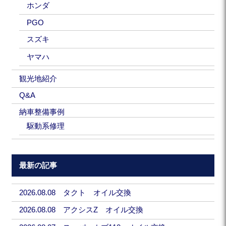
ホンダ
PGO
スズキ
ヤマハ
観光地紹介
Q&A
納車整備事例
駆動系修理
最新の記事
2026.08.08 タクト オイル交換
2026.08.08 アクシスZ オイル交換