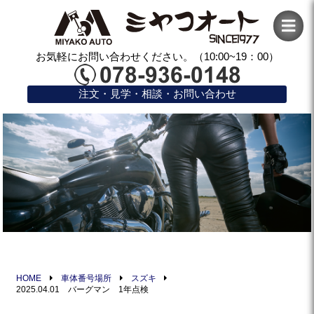
お気軽にお問い合わせください。（10:00~19：00）
注文・見学・相談・お問い合わせ
HOME
車体番号場所
スズキ
2025.04.01 バーグマン 1年点検