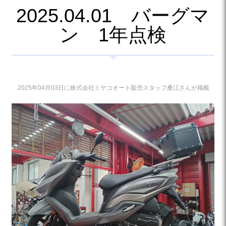
2025.04.01 バーグマ
ン 1年点検
2025年04月03日に株式会社ミヤコオート販売スタッフ桑江さんが掲載