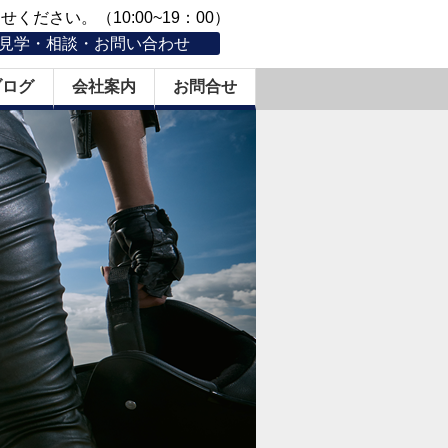
ください。（10:00~19：00）
見学・相談・お問い合わせ
ブログ
会社案内
お問合せ