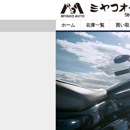
ホーム
在庫一覧
買い取