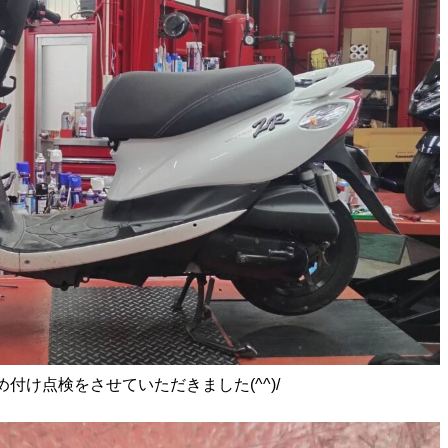
付け点検をさせていただきました(^^)/