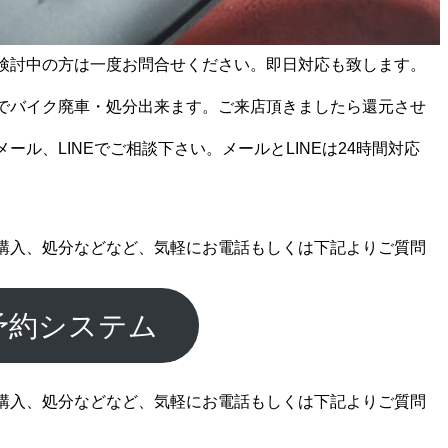
検討中の方は一度お問合せください。即日対応も致します。
でバイク廃車・処分出来ます。ご来店頂きましたら還元させ
ール、LINEでご相談下さい。メールとLINEは24時間対応
購入、処分などなど、気軽にお電話もしくは下記よりご質問
予約システム
購入、処分などなど、気軽にお電話もしくは下記よりご質問