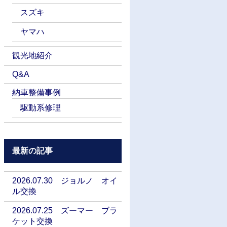
スズキ
ヤマハ
観光地紹介
Q&A
納車整備事例
駆動系修理
最新の記事
2026.07.30 ジョルノ オイ
ル交換
2026.07.25 ズーマー ブラ
ケット交換