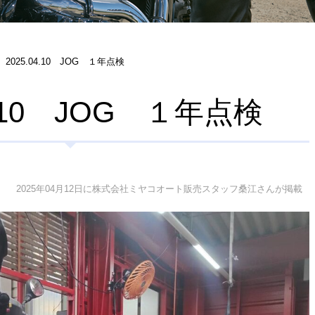
2025.04.10 JOG １年点検
4.10 JOG １年点検
2025年04月12日に株式会社ミヤコオート販売スタッフ桑江さんが掲載