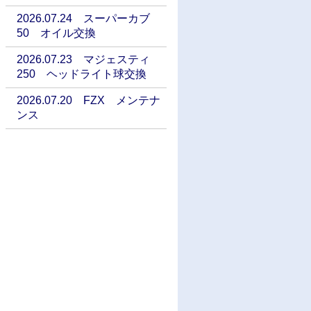
2026.07.24 スーパーカブ
50 オイル交換
2026.07.23 マジェスティ
250 ヘッドライト球交換
2026.07.20 FZX メンテナ
ンス