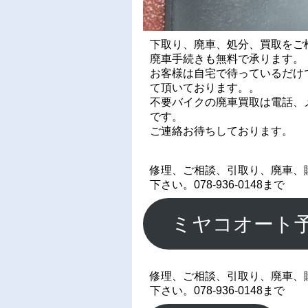
下取り、廃車、処分、買取をご
廃車手続きも無料で承ります。
お客様は自宅で待っているだけ
て頂いております。。
不要バイクの廃車買取は電話、メ
です。
ご連絡お待ちしております。
修理、ご相談、引取り、廃車、
下さい。078-936-0148まで
ミヤコオート
修理、ご相談、引取り、廃車、
下さい。078-936-0148まで