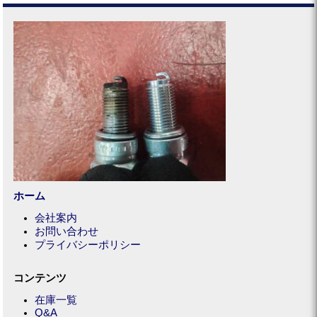
ホーム
会社案内
お問い合わせ
プライバシーポリシー
コンテンツ
在庫一覧
Q&A