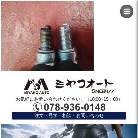
お気軽にお問い合わせください。（10:00~19：00）
注文・見学・相談・お問い合わせ