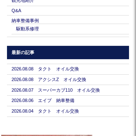
観光地紹介
Q&A
納車整備事例
駆動系修理
最新の記事
2026.08.08 タクト オイル交換
2026.08.08 アクシスZ オイル交換
2026.08.07 スーパーカブ110 オイル交換
2026.08.06 エイプ 納車整備
2026.08.04 タクト オイル交換