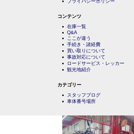
プライバシーポリシー
コンテンツ
在庫一覧
Q&A
ここが違う
手続き・諸経費
買い取りについて
事故対応について
ロードサービス・レッカー
観光地紹介
カテゴリー
スタッフブログ
車体番号場所