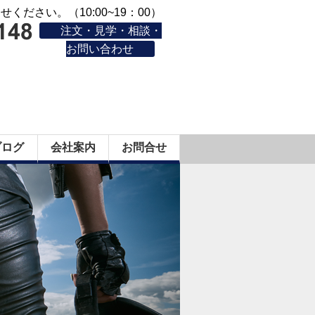
ください。（10:00~19：00）
注文・見学・相談・
お問い合わせ
ブログ
会社案内
お問合せ