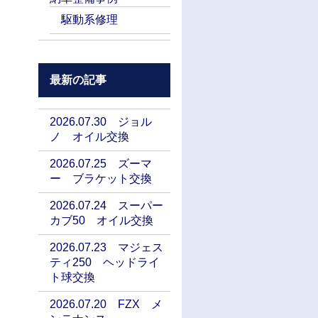
駆動系修理
最新の記事
2026.07.30 ジョル
ノ オイル交換
2026.07.25 ズーマ
ー ブラケット交換
2026.07.24 スーパー
カブ50 オイル交換
2026.07.23 マジェス
ティ250 ヘッドライ
ト球交換
2026.07.20 FZX メ