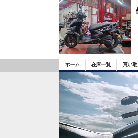
ホーム
在庫一覧
買い取