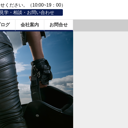
ください。（10:00~19：00）
見学・相談・お問い合わせ
ブログ
会社案内
お問合せ