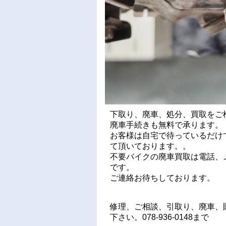
下取り、廃車、処分、買取をご
廃車手続きも無料で承ります。
お客様は自宅で待っているだけ
て頂いております。。
不要バイクの廃車買取は電話、メ
です。
ご連絡お待ちしております。
修理、ご相談、引取り、廃車、
下さい。078-936-0148まで