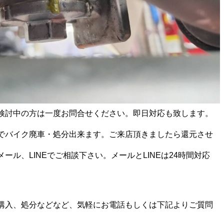
検討中の方は一度お問合せください。即日対応も致します。
でバイク廃車・処分出来ます。ご来店頂きましたら還元させ
ール、LINEでご相談下さい。メールとLINEは24時間対応
購入、処分などなど、気軽にお電話もしくは下記よりご質問