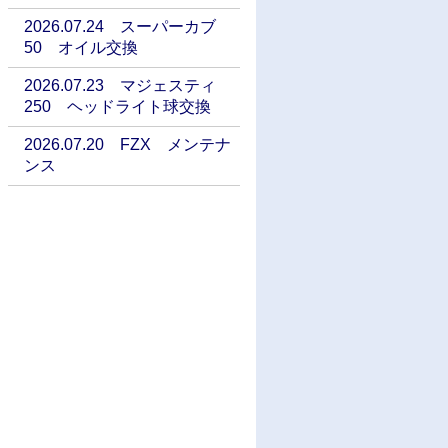
2026.07.24 スーパーカブ
50 オイル交換
2026.07.23 マジェスティ
250 ヘッドライト球交換
2026.07.20 FZX メンテナ
ンス