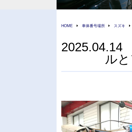
HOME
車体番号場所
スズキ
2025.04
ルと