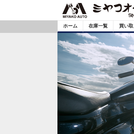
ホーム
在庫一覧
買い取