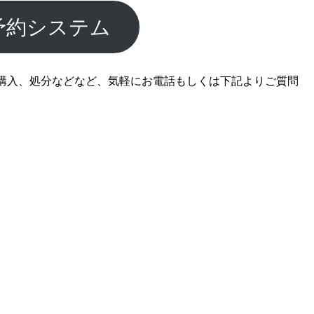
予約システム
購入、処分などなど、気軽にお電話もしくは下記よりご質問