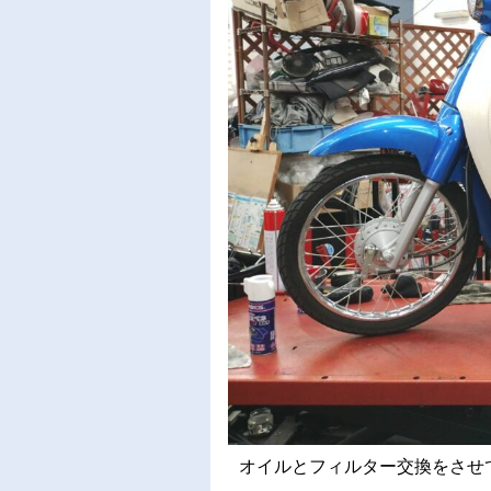
オイルとフィルター交換をさせてい