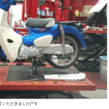
ただきました(^^)/