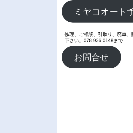
ミヤコオート
修理、ご相談、引取り、廃車、
下さい。078-936-0148まで
お問合せ