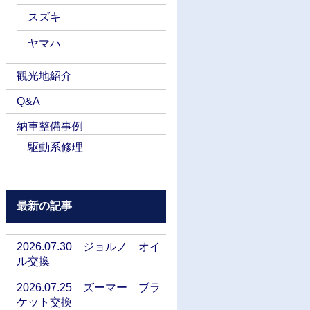
スズキ
ヤマハ
観光地紹介
Q&A
納車整備事例
駆動系修理
最新の記事
2026.07.30 ジョルノ オイ
ル交換
2026.07.25 ズーマー ブラ
ケット交換