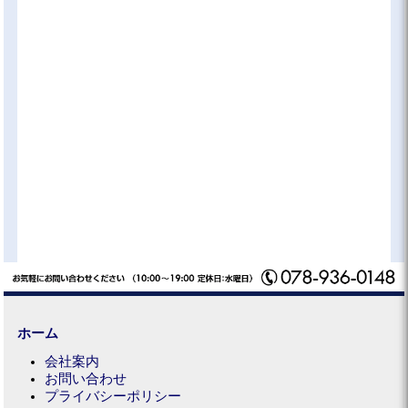
ホーム
会社案内
お問い合わせ
プライバシーポリシー