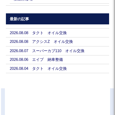
最新の記事
2026.08.08 タクト オイル交換
2026.08.08 アクシスZ オイル交換
2026.08.07 スーパーカブ110 オイル交換
2026.08.06 エイプ 納車整備
2026.08.04 タクト オイル交換