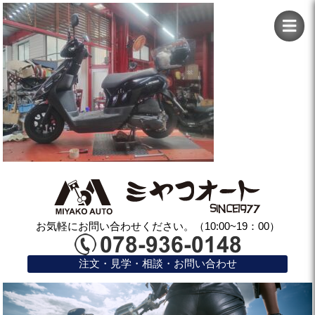
お気軽にお問い合わせください。（10:00~19：00）
注文・見学・相談・お問い合わせ