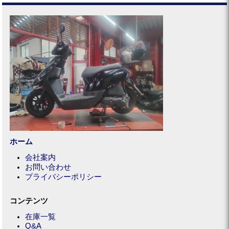
ホーム
会社案内
お問い合わせ
プライバシーポリシー
コンテンツ
在庫一覧
Q&A