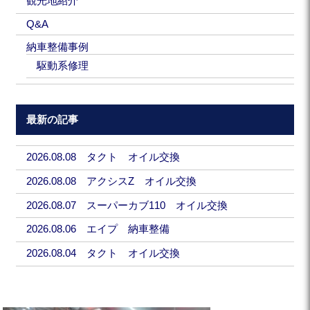
観光地紹介
Q&A
納車整備事例
駆動系修理
最新の記事
2026.08.08 タクト オイル交換
2026.08.08 アクシスZ オイル交換
2026.08.07 スーパーカブ110 オイル交換
2026.08.06 エイプ 納車整備
2026.08.04 タクト オイル交換