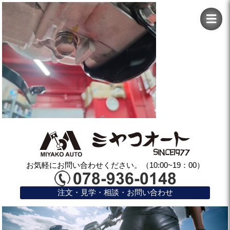
お気軽にお問い合わせください。（10:00~19：00）
注文・見学・相談・お問い合わせ