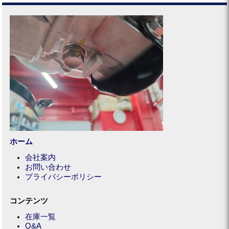
ホーム
会社案内
お問い合わせ
プライバシーポリシー
コンテンツ
在庫一覧
Q&A