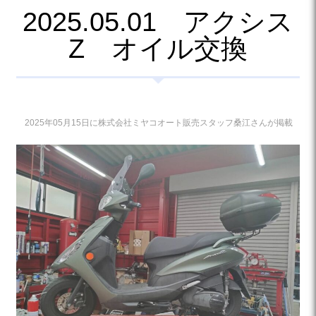
2025.05.01 アクシス
Z オイル交換
2025年05月15日に株式会社ミヤコオート販売スタッフ桑江さんが掲載