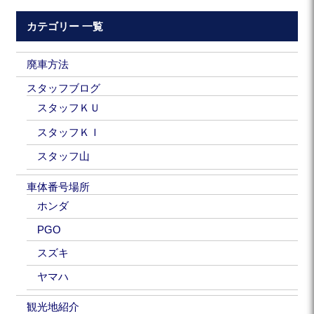
カテゴリー 一覧
廃車方法
スタッフブログ
スタッフＫＵ
スタッフＫＩ
スタッフ山
車体番号場所
ホンダ
PGO
スズキ
ヤマハ
観光地紹介