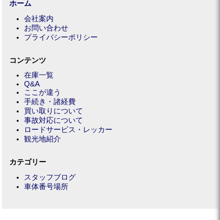
ホーム
会社案内
お問い合わせ
プライバシーポリシー
コンテンツ
在庫一覧
Q&A
ここが違う
手続き・諸経費
買い取りについて
事故対応について
ロードサービス・レッカー
観光地紹介
カテゴリー
スタッフブログ
車体番号場所