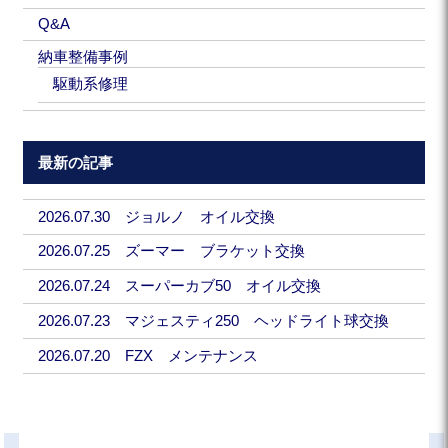
Q&A
納車整備事例
駆動系修理
最新の記事
2026.07.30 ジョルノ オイル交換
2026.07.25 ズーマー ブラケット交換
2026.07.24 スーパーカブ50 オイル交換
2026.07.23 マジェスティ250 ヘッドライト球交換
2026.07.20 FZX メンテナンス