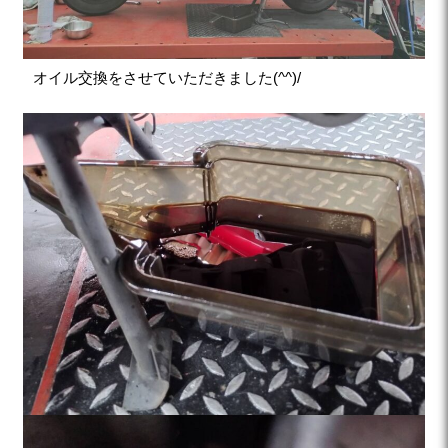
オイル交換をさせていただきました(^^)/