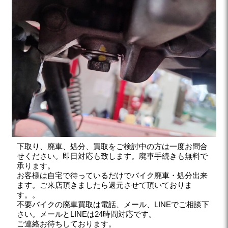
下取り、廃車、処分、買取をご検討中の方は一度お問合
せください。即日対応も致します。廃車手続きも無料で
承ります。
お客様は自宅で待っているだけでバイク廃車・処分出来
ます。ご来店頂きましたら還元させて頂いておりま
す。。
不要バイクの廃車買取は電話、メール、LINEでご相談下
さい。メールとLINEは24時間対応です。
ご連絡お待ちしております。