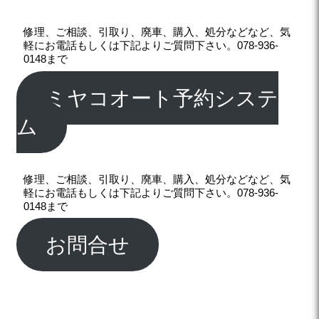
修理、ご相談、引取り、廃車、購入、処分などなど、気
軽にお電話もしくは下記よりご質問下さい。078-936-
0148まで
ミヤコオート予約システ
ム
修理、ご相談、引取り、廃車、購入、処分などなど、気
軽にお電話もしくは下記よりご質問下さい。078-936-
0148まで
お問合せ