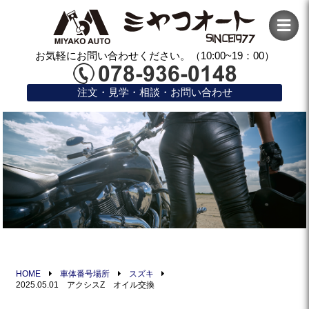
お気軽にお問い合わせください。（10:00~19：00）
注文・見学・相談・お問い合わせ
HOME
車体番号場所
スズキ
2025.05.01 アクシスZ オイル交換