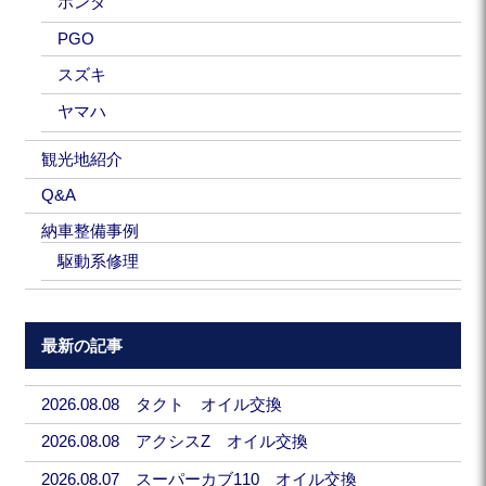
ホンダ
PGO
スズキ
ヤマハ
観光地紹介
Q&A
納車整備事例
駆動系修理
最新の記事
2026.08.08 タクト オイル交換
2026.08.08 アクシスZ オイル交換
2026.08.07 スーパーカブ110 オイル交換