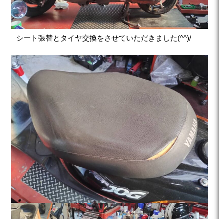
シート張替とタイヤ交換をさせていただきました(^^)/