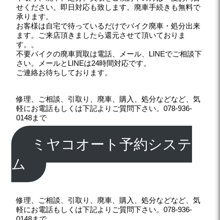
せください。即日対応も致します。廃車手続きも無料で
承ります。
お客様は自宅で待っているだけでバイク廃車・処分出来
ます。ご来店頂きましたら還元させて頂いておりま
す。。
不要バイクの廃車買取は電話、メール、LINEでご相談下
さい。メールとLINEは24時間対応です。
ご連絡お待ちしております。
修理、ご相談、引取り、廃車、購入、処分などなど、気
軽にお電話もしくは下記よりご質問下さい。078-936-
0148まで
ミヤコオート予約システ
ム
修理、ご相談、引取り、廃車、購入、処分などなど、気
軽にお電話もしくは下記よりご質問下さい。078-936-
0148まで