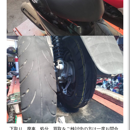
下取り、廃車、処分、買取をご検討中の方は一度お問合