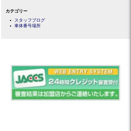
カテゴリー
スタッフブログ
車体番号場所