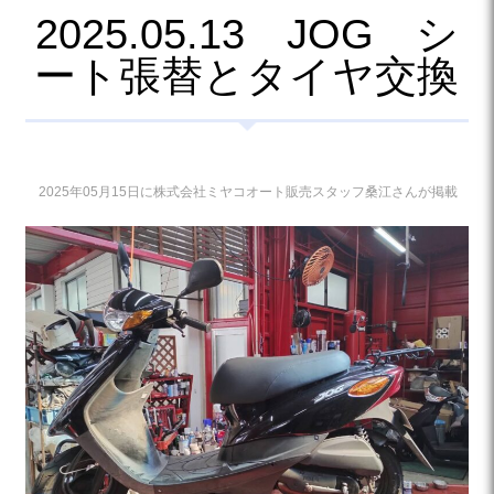
2025.05.13 JOG シ
ート張替とタイヤ交換
2025年05月15日に株式会社ミヤコオート販売スタッフ桑江さんが掲載