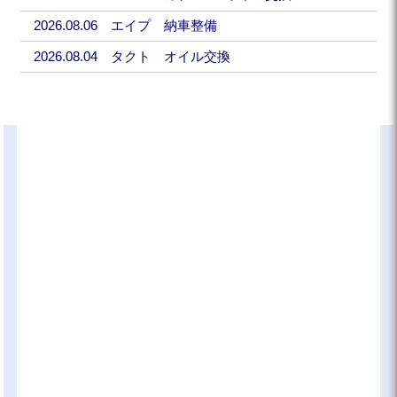
2026.08.06 エイプ 納車整備
2026.08.04 タクト オイル交換