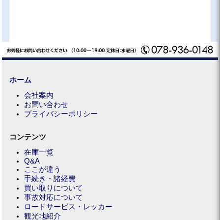
ホーム
会社案内
お問い合わせ
プライバシーポリシー
コンテンツ
在庫一覧
Q&A
ここが違う
手続き・諸経費
買い取りについて
事故対応について
ロードサービス・レッカー
観光地紹介