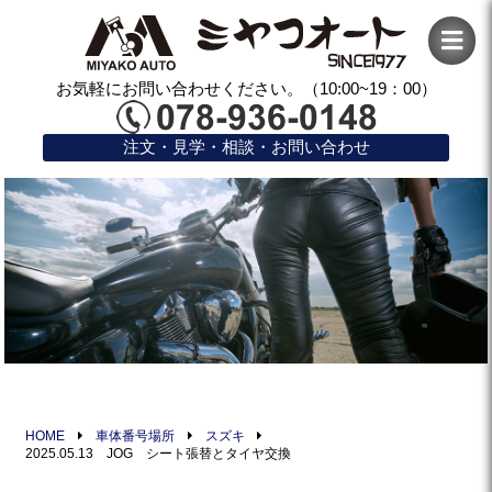
お気軽にお問い合わせください。（10:00~19：00）
注文・見学・相談・お問い合わせ
HOME
車体番号場所
スズキ
2025.05.13 JOG シート張替とタイヤ交換