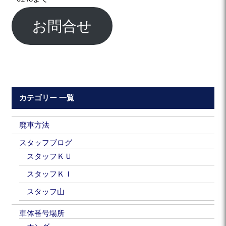
お問合せ
カテゴリー 一覧
廃車方法
スタッフブログ
スタッフＫＵ
スタッフＫＩ
スタッフ山
車体番号場所