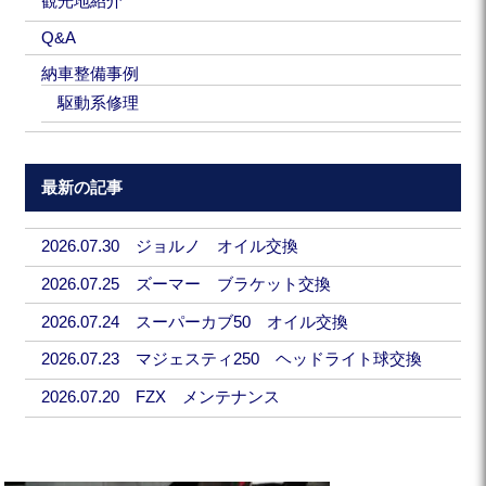
観光地紹介
Q&A
納車整備事例
駆動系修理
最新の記事
2026.07.30 ジョルノ オイル交換
2026.07.25 ズーマー ブラケット交換
2026.07.24 スーパーカブ50 オイル交換
2026.07.23 マジェスティ250 ヘッドライト球交換
2026.07.20 FZX メンテナンス