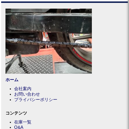
ホーム
会社案内
お問い合わせ
プライバシーポリシー
コンテンツ
在庫一覧
Q&A