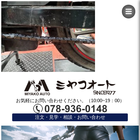
お気軽にお問い合わせください。（10:00~19：00）
注文・見学・相談・お問い合わせ