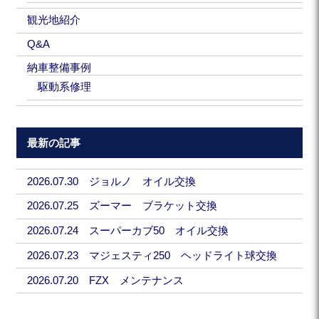
観光地紹介
Q&A
納車整備事例
駆動系修理
最新の記事
2026.07.30 ジョルノ オイル交換
2026.07.25 ズーマー ブラケット交換
2026.07.24 スーパーカブ50 オイル交換
2026.07.23 マジェスティ250 ヘッドライト球交換
2026.07.20 FZX メンテナンス