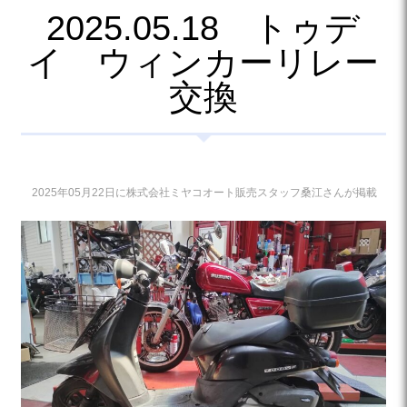
2025.05.18 トゥデ
イ ウィンカーリレー
交換
2025年05月22日に株式会社ミヤコオート販売スタッフ桑江さんが掲載