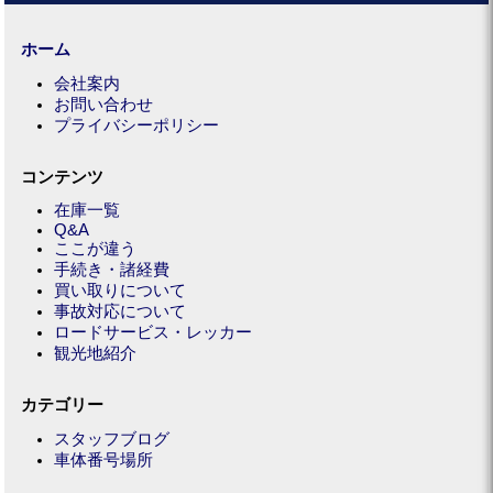
ホーム
会社案内
お問い合わせ
プライバシーポリシー
コンテンツ
在庫一覧
Q&A
ここが違う
手続き・諸経費
買い取りについて
事故対応について
ロードサービス・レッカー
観光地紹介
カテゴリー
スタッフブログ
車体番号場所