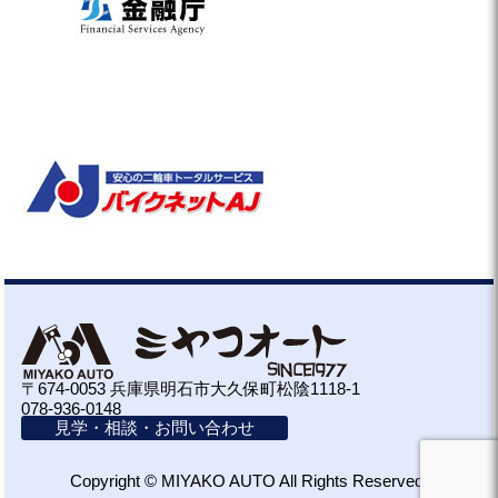
〒674-0053 兵庫県明石市大久保町松陰1118-1
078-936-0148
見学・相談・お問い合わせ
Copyright © MIYAKO AUTO All Rights Reserved.