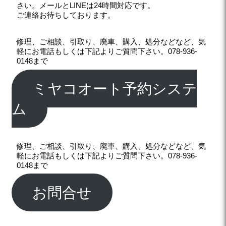
さい。メールとLINEは24時間対応です。
ご連絡お待ちしております。
修理、ご相談、引取り、廃車、購入、処分などなど、気
軽にお電話もしくは下記よりご質問下さい。078-936-
0148まで
ミヤコオート予約システ
ム
修理、ご相談、引取り、廃車、購入、処分などなど、気
軽にお電話もしくは下記よりご質問下さい。078-936-
0148まで
お問合せ