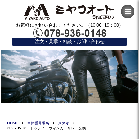
お気軽にお問い合わせください。（10:00~19：00）
注文・見学・相談・お問い合わせ
HOME
車体番号場所
スズキ
2025.05.18 トゥデイ ウィンカーリレー交換