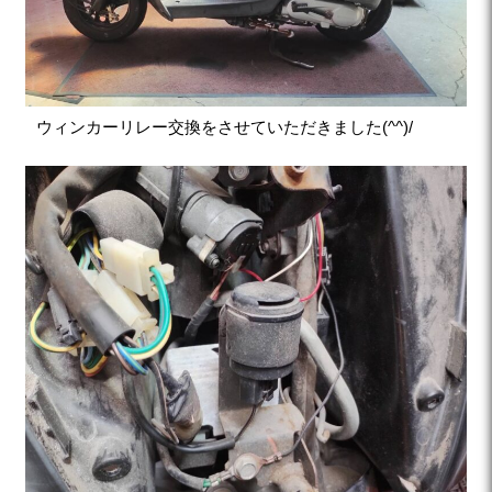
ウィンカーリレー交換をさせていただきました(^^)/