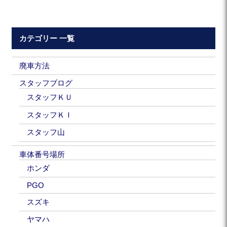
カテゴリー 一覧
廃車方法
スタッフブログ
スタッフＫＵ
スタッフＫＩ
スタッフ山
車体番号場所
ホンダ
PGO
スズキ
ヤマハ