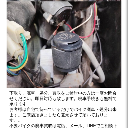
下取り、廃車、処分、買取をご検討中の方は一度お問合
せください。即日対応も致します。廃車手続きも無料で
承ります。
お客様は自宅で待っているだけでバイク廃車・処分出来
ます。ご来店頂きましたら還元させて頂いておりま
す。。
不要バイクの廃車買取は電話、メール、LINEでご相談下