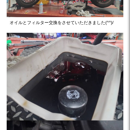
オイルとフィルター交換をさせていただきました(^^)/