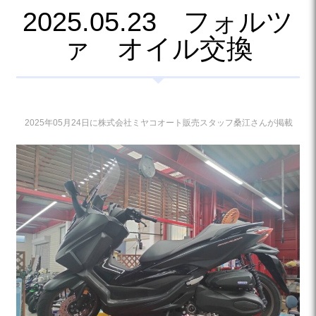
2025.05.23 フォルツ
ァ オイル交換
2025年05月24日に株式会社ミヤコオート販売スタッフ桑江さんが掲載