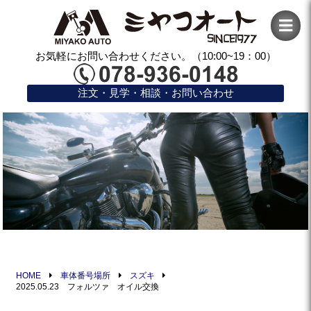
お気軽にお問い合わせください。（10:00~19：00）
注文・見学・相談・お問い合わせ
HOME
車体番号場所
スズキ
2025.05.23 フォルツァ オイル交換