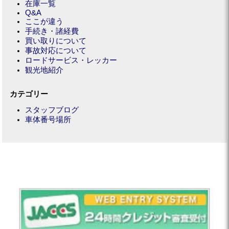
在庫一覧
Q&A
ここが違う
手続き・諸経費
買い取りについて
事故対応について
ロードサービス・レッカー
観光地紹介
カテゴリー
スタッフブログ
車体番号場所