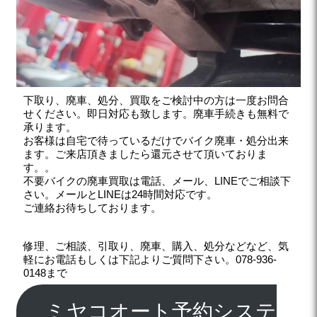
下取り、廃車、処分、買取をご検討中の方は一度お問合
せください。即日対応も致します。廃車手続きも無料で
承ります。
お客様は自宅で待っているだけでバイク廃車・処分出来
ます。ご来店頂きましたら還元させて頂いておりま
す。。
不要バイクの廃車買取は電話、メール、LINEでご相談下
さい。メールとLINEは24時間対応です。
ご連絡お待ちしております。
修理、ご相談、引取り、廃車、購入、処分などなど、気
軽にお電話もしくは下記よりご質問下さい。078-936-
0148まで
ミヤコオート予約システ