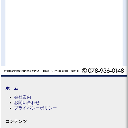
ホーム
会社案内
お問い合わせ
プライバシーポリシー
コンテンツ