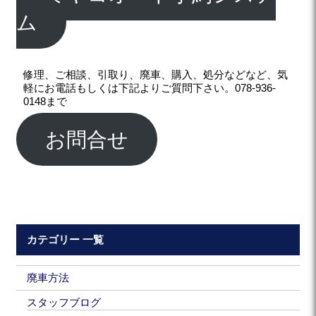
ム
修理、ご相談、引取り、廃車、購入、処分などなど、気
軽にお電話もしくは下記よりご質問下さい。078-936-
0148まで
お問合せ
カテゴリー 一覧
廃車方法
スタッフブログ