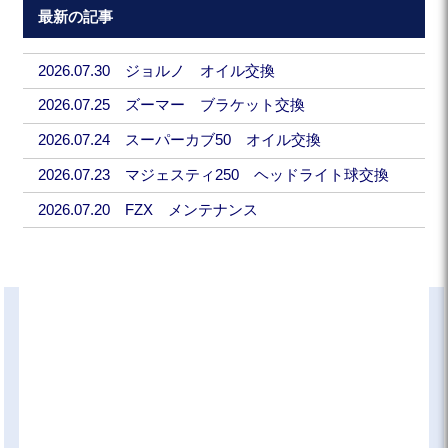
最新の記事
2026.07.30 ジョルノ オイル交換
2026.07.25 ズーマー ブラケット交換
2026.07.24 スーパーカブ50 オイル交換
2026.07.23 マジェスティ250 ヘッドライト球交換
2026.07.20 FZX メンテナンス