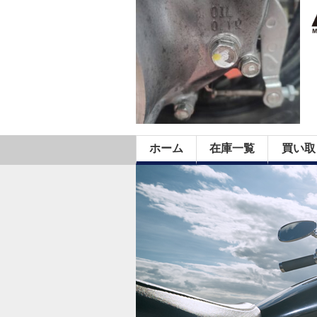
ホーム
在庫一覧
買い取