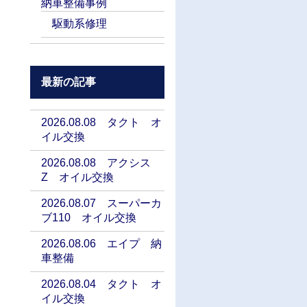
納車整備事例
駆動系修理
最新の記事
2026.08.08 タクト オ
イル交換
2026.08.08 アクシス
Z オイル交換
2026.08.07 スーパーカ
ブ110 オイル交換
2026.08.06 エイプ 納
車整備
2026.08.04 タクト オ
イル交換