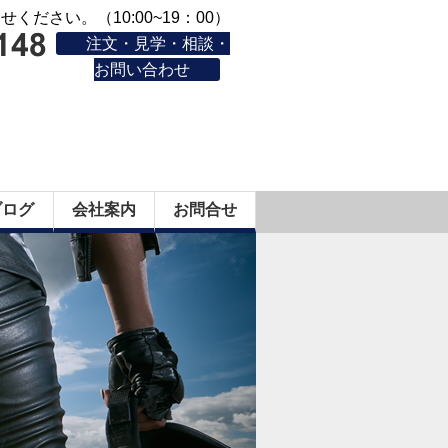
ください。（10:00~19：00）
注文・見学・相談・
お問い合わせ
ブログ
会社案内
お問合せ