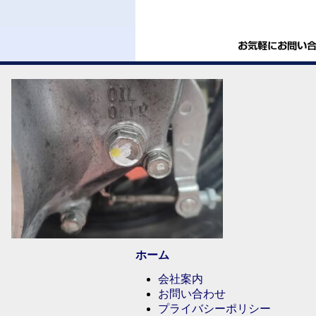
ホーム
会社案内
お問い合わせ
プライバシーポリシー