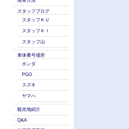
廃車方法
スタッフブログ
スタッフＫＵ
スタッフＫＩ
スタッフ山
車体番号場所
ホンダ
PGO
スズキ
ヤマハ
観光地紹介
Q&A