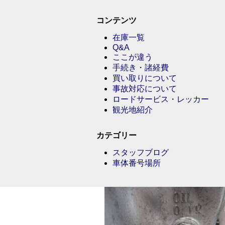
コンテンツ
在庫一覧
Q&A
ここが違う
手続き・諸経費
買い取りについて
事故対応について
ロードサービス・レッカー
観光地紹介
カテゴリー
スタッフブログ
車体番号場所