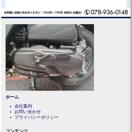
ホーム
会社案内
お問い合わせ
プライバシーポリシー
コンテンツ