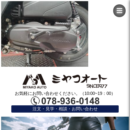
お気軽にお問い合わせください。（10:00~19：00）
注文・見学・相談・お問い合わせ