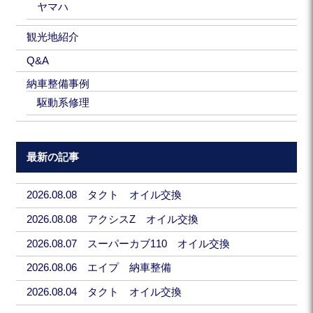
ヤマハ
観光地紹介
Q&A
納車整備事例
駆動系修理
最新の記事
2026.08.08 タクト オイル交換
2026.08.08 アクシスZ オイル交換
2026.08.07 スーパーカブ110 オイル交換
2026.08.06 エイプ 納車整備
2026.08.04 タクト オイル交換