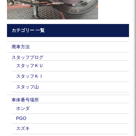
カテゴリー 一覧
廃車方法
スタッフブログ
スタッフＫＵ
スタッフＫＩ
スタッフ山
車体番号場所
ホンダ
PGO
スズキ