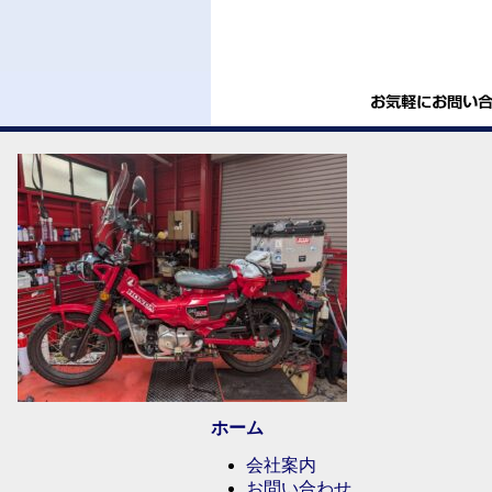
ホーム
会社案内
お問い合わせ