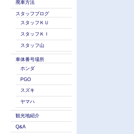
廃車方法
スタッフブログ
スタッフＫＵ
スタッフＫＩ
スタッフ山
車体番号場所
ホンダ
PGO
スズキ
ヤマハ
観光地紹介
Q&A