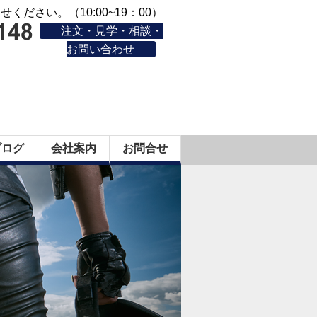
ください。（10:00~19：00）
注文・見学・相談・
お問い合わせ
ブログ
会社案内
お問合せ