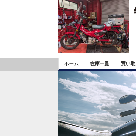
ホーム
在庫一覧
買い取