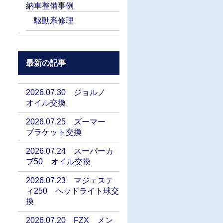
納車整備事例
駆動系修理
最新の記事
2026.07.30 ジョルノ
オイル交換
2026.07.25 ズーマー
ブラケット交換
2026.07.24 スーパーカ
ブ50 オイル交換
2026.07.23 マジェステ
ィ250 ヘッドライト球交
換
2026.07.20 FZX メン