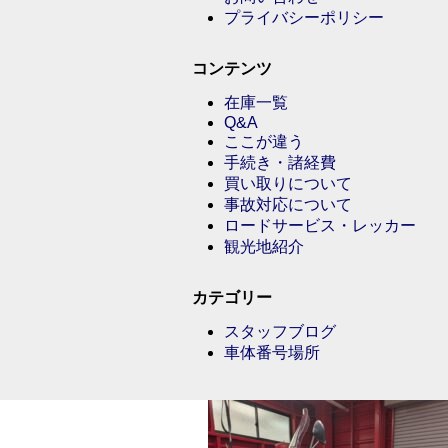
プライバシーポリシー
コンテンツ
在庫一覧
Q&A
ここが違う
手続き・諸経費
買い取りについて
事故対応について
ロードサービス・レッカー
観光地紹介
カテゴリー
スタッフブログ
車体番号場所