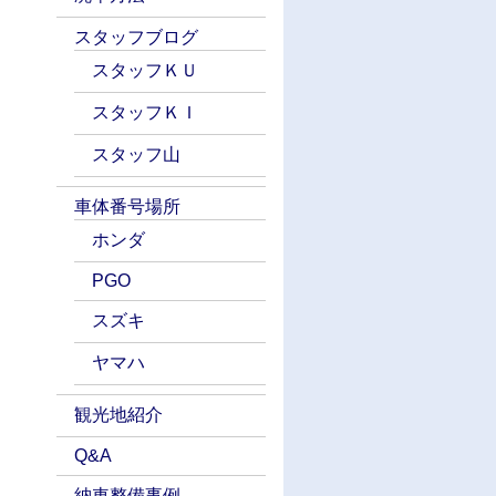
スタッフブログ
スタッフＫＵ
スタッフＫＩ
スタッフ山
車体番号場所
ホンダ
PGO
スズキ
ヤマハ
観光地紹介
Q&A
納車整備事例