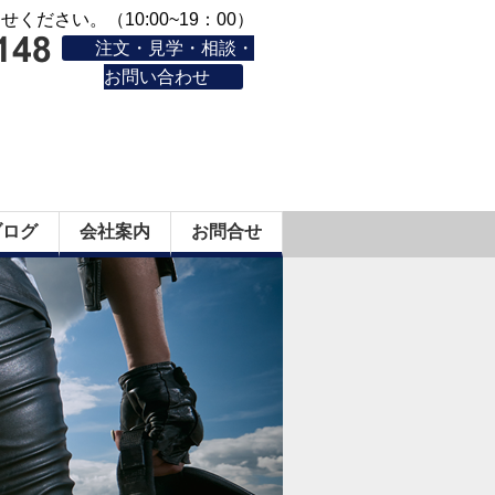
ください。（10:00~19：00）
注文・見学・相談・
お問い合わせ
ブログ
会社案内
お問合せ