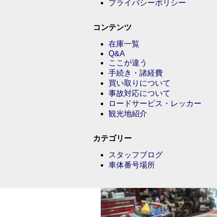
プライバシーポリシー
コンテンツ
在庫一覧
Q&A
ここが違う
手続き・諸経費
買い取りについて
事故対応について
ロードサービス・レッカー
観光地紹介
カテゴリー
スタッフブログ
車体番号場所