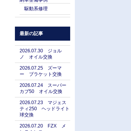
駆動系修理
最新の記事
2026.07.30 ジョル
ノ オイル交換
2026.07.25 ズーマ
ー ブラケット交換
2026.07.24 スーパー
カブ50 オイル交換
2026.07.23 マジェス
ティ250 ヘッドライト
球交換
2026.07.20 FZX メ