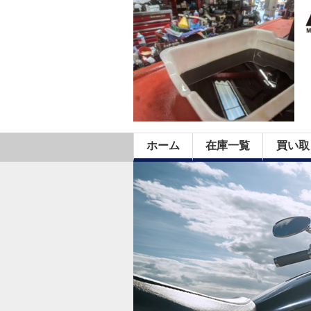
ホーム
在庫一覧
買い取