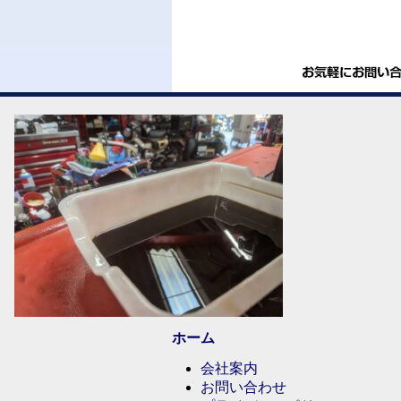
ホーム
会社案内
お問い合わせ