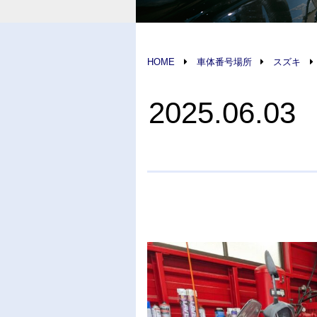
HOME
車体番号場所
スズキ
2025.06