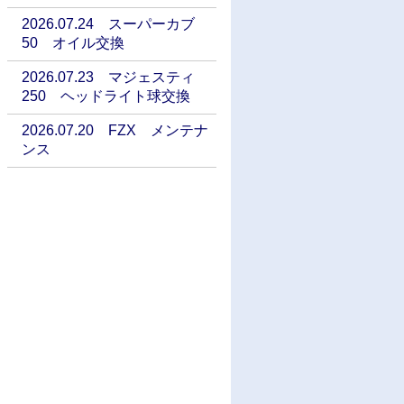
2026.07.24 スーパーカブ
50 オイル交換
2026.07.23 マジェスティ
250 ヘッドライト球交換
2026.07.20 FZX メンテナ
ンス