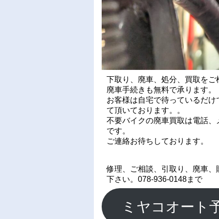
下取り、廃車、処分、買取をご
廃車手続きも無料で承ります。
お客様は自宅で待っているだけ
て頂いております。。
不要バイクの廃車買取は電話、メ
です。
ご連絡お待ちしております。
修理、ご相談、引取り、廃車、
下さい。078-936-0148まで
ミヤコオート