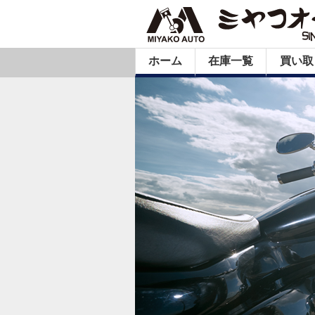
ホーム
在庫一覧
買い取