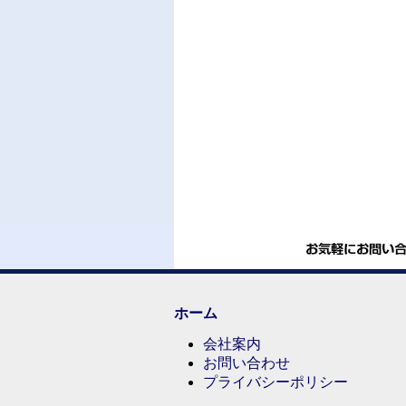
ホーム
会社案内
お問い合わせ
プライバシーポリシー