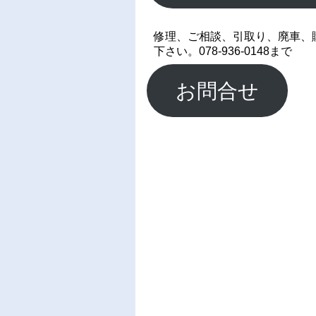
修理、ご相談、引取り、廃車、
下さい。078-936-0148まで
お問合せ