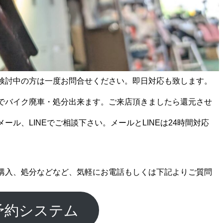
検討中の方は一度お問合せください。即日対応も致します。
でバイク廃車・処分出来ます。ご来店頂きましたら還元させ
ール、LINEでご相談下さい。メールとLINEは24時間対応
購入、処分などなど、気軽にお電話もしくは下記よりご質問
予約システム