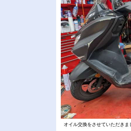
オイル交換をさせていただきました