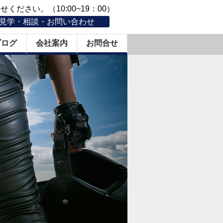
ください。（10:00~19：00）
見学・相談・お問い合わせ
ブログ
会社案内
お問合せ