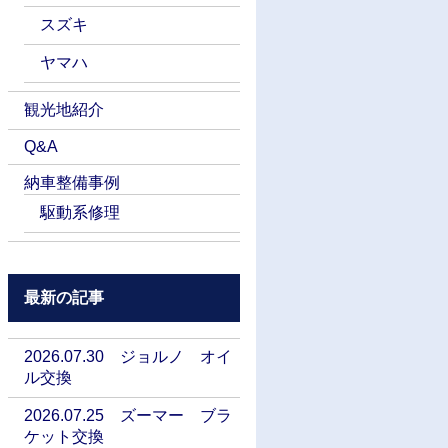
スズキ
ヤマハ
観光地紹介
Q&A
納車整備事例
駆動系修理
最新の記事
2026.07.30 ジョルノ オイ
ル交換
2026.07.25 ズーマー ブラ
ケット交換