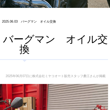
2025.06.03 バーグマン オイル交換
.03 バーグマン オイル交
換
2025年06月07日に株式会社ミヤコオート販売スタッフ桑江さんが掲載