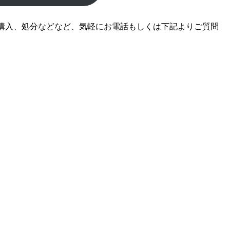
購入、処分などなど、気軽にお電話もしくは下記よりご質問