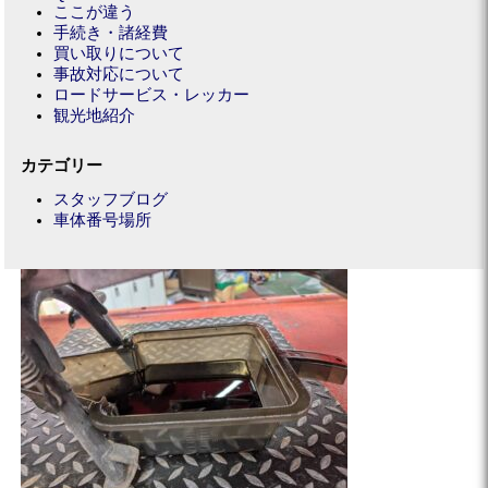
ここが違う
手続き・諸経費
買い取りについて
事故対応について
ロードサービス・レッカー
観光地紹介
カテゴリー
スタッフブログ
車体番号場所