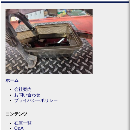
ホーム
会社案内
お問い合わせ
プライバシーポリシー
コンテンツ
在庫一覧
Q&A