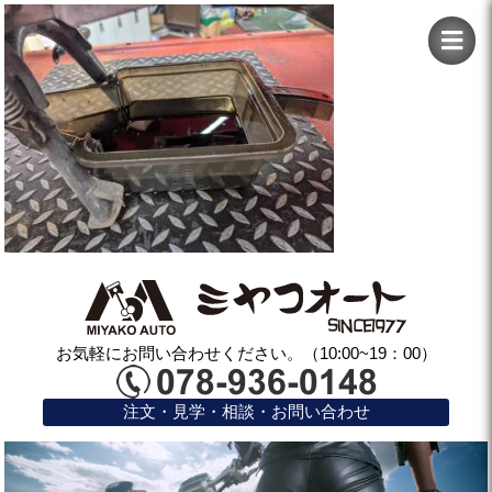
お気軽にお問い合わせください。（10:00~19：00）
注文・見学・相談・お問い合わせ