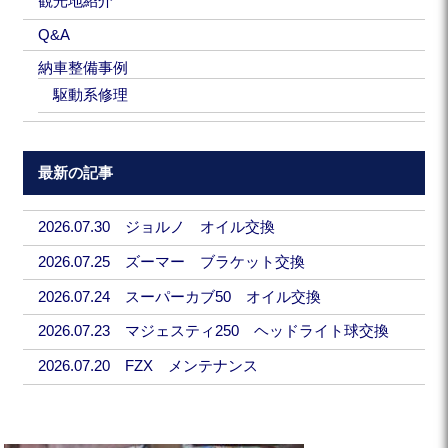
観光地紹介
Q&A
納車整備事例
駆動系修理
最新の記事
2026.07.30 ジョルノ オイル交換
2026.07.25 ズーマー ブラケット交換
2026.07.24 スーパーカブ50 オイル交換
2026.07.23 マジェスティ250 ヘッドライト球交換
2026.07.20 FZX メンテナンス