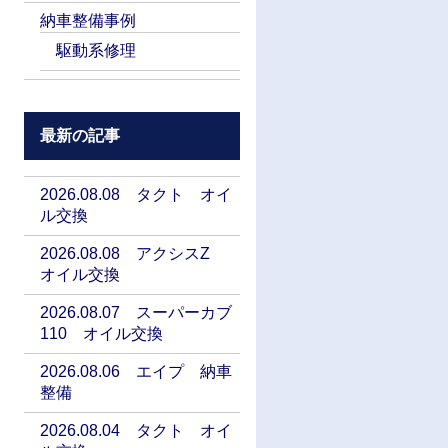
納車整備事例
駆動系修理
最新の記事
2026.08.08 タクト オイ
ル交換
2026.08.08 アクシスZ
オイル交換
2026.08.07 スーパーカブ
110 オイル交換
2026.08.06 エイプ 納車
整備
2026.08.04 タクト オイ