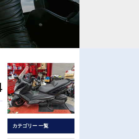
4
カテゴリー 一覧