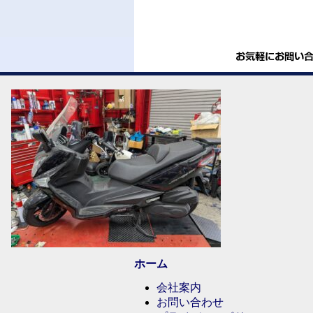
ホーム
会社案内
お問い合わせ