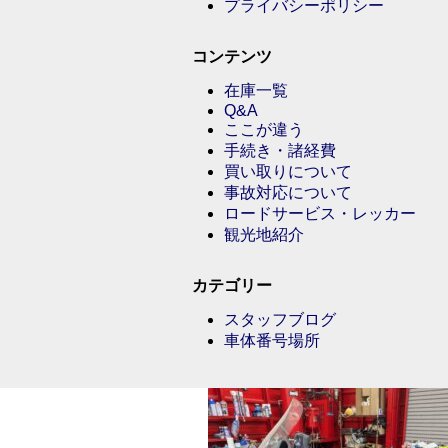
プライバシーポリシー
コンテンツ
在庫一覧
Q&A
ここが違う
手続き・諸経費
買い取りについて
事故対応について
ロードサービス・レッカー
観光地紹介
カテゴリー
スタッフブログ
車体番号場所