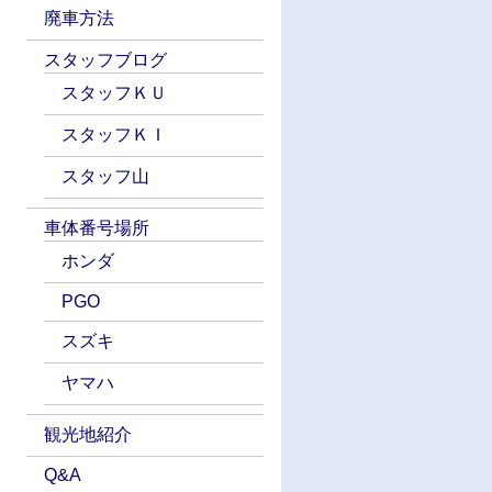
廃車方法
スタッフブログ
スタッフＫＵ
スタッフＫＩ
スタッフ山
車体番号場所
ホンダ
PGO
スズキ
ヤマハ
観光地紹介
Q&A