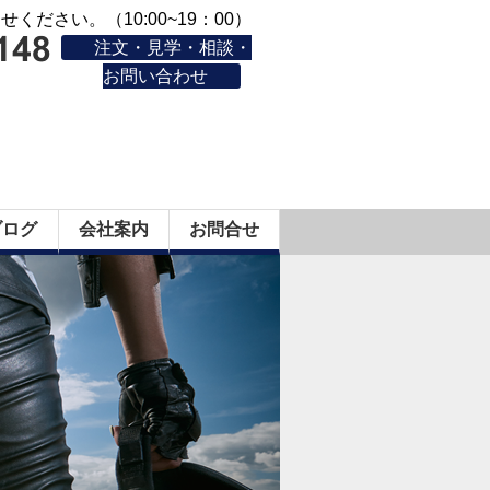
ください。（10:00~19：00）
注文・見学・相談・
お問い合わせ
ブログ
会社案内
お問合せ