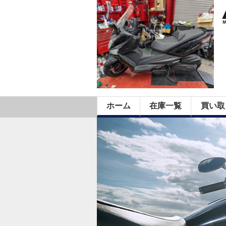
ホーム
在庫一覧
買い取