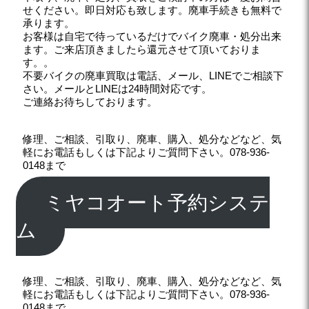
せください。即日対応も致します。廃車手続きも無料で
承ります。
お客様は自宅で待っているだけでバイク廃車・処分出来
ます。ご来店頂きましたら還元させて頂いておりま
す。。
不要バイクの廃車買取は電話、メール、LINEでご相談下
さい。メールとLINEは24時間対応です。
ご連絡お待ちしております。
修理、ご相談、引取り、廃車、購入、処分などなど、気
軽にお電話もしくは下記よりご質問下さい。078-936-
0148まで
ミヤコオート予約システ
ム
修理、ご相談、引取り、廃車、購入、処分などなど、気
軽にお電話もしくは下記よりご質問下さい。078-936-
0148まで