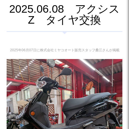
2025.06.08 アクシス
Z タイヤ交換
2025年06月07日に株式会社ミヤコオート販売スタッフ桑江さんが掲載