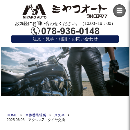
お気軽にお問い合わせください。（10:00~19：00）
注文・見学・相談・お問い合わせ
HOME
車体番号場所
スズキ
2025.06.08 アクシスZ タイヤ交換