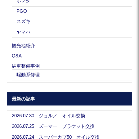
ホンダ
PGO
スズキ
ヤマハ
観光地紹介
Q&A
納車整備事例
駆動系修理
最新の記事
2026.07.30 ジョルノ オイル交換
2026.07.25 ズーマー ブラケット交換
2026.07.24 スーパーカブ50 オイル交換