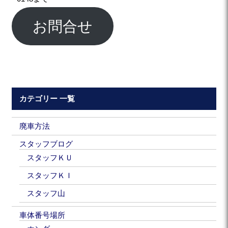
お問合せ
カテゴリー 一覧
廃車方法
スタッフブログ
スタッフＫＵ
スタッフＫＩ
スタッフ山
車体番号場所