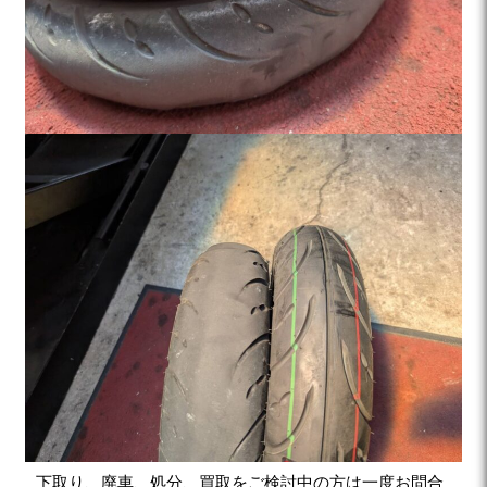
下取り、廃車、処分、買取をご検討中の方は一度お問合