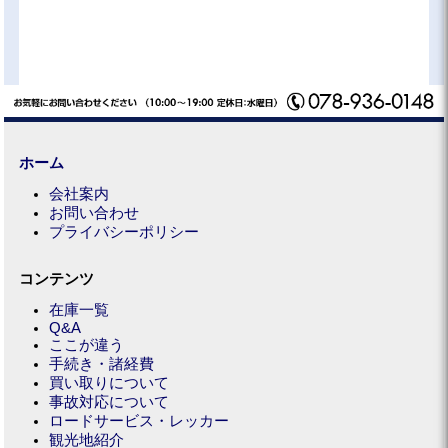
ホーム
会社案内
お問い合わせ
プライバシーポリシー
コンテンツ
在庫一覧
Q&A
ここが違う
手続き・諸経費
買い取りについて
事故対応について
ロードサービス・レッカー
観光地紹介