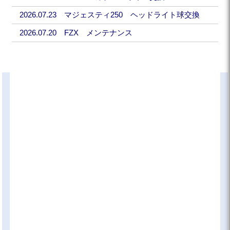
2026.07.23 マジェスティ250 ヘッドライト球交換
2026.07.20 FZX メンテナンス