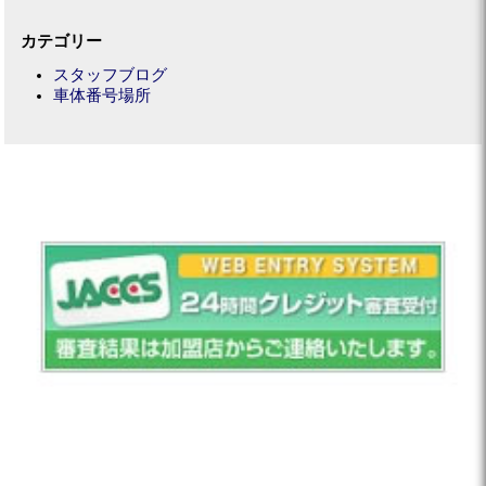
カテゴリー
スタッフブログ
車体番号場所