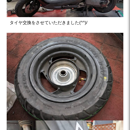
タイヤ交換をさせていただきました(^^)/