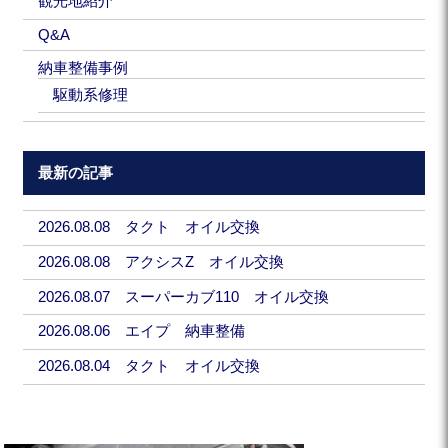
観光地紹介
Q&A
納車整備事例
駆動系修理
最新の記事
2026.08.08 タクト オイル交換
2026.08.08 アクシスZ オイル交換
2026.08.07 スーパーカブ110 オイル交換
2026.08.06 エイプ 納車整備
2026.08.04 タクト オイル交換