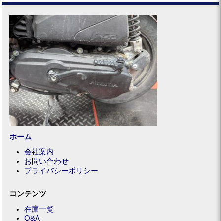
ホーム
会社案内
お問い合わせ
プライバシーポリシー
コンテンツ
在庫一覧
Q&A