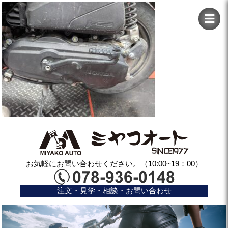
お気軽にお問い合わせください。（10:00~19：00）
注文・見学・相談・お問い合わせ