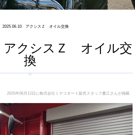
2025.06.10 アクシスＺ オイル交換
.10 アクシスＺ オイル交
換
2025年06月12日に株式会社ミヤコオート販売スタッフ桑江さんが掲載