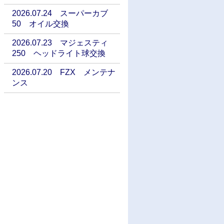
2026.07.24 スーパーカブ
50 オイル交換
2026.07.23 マジェスティ
250 ヘッドライト球交換
2026.07.20 FZX メンテナ
ンス