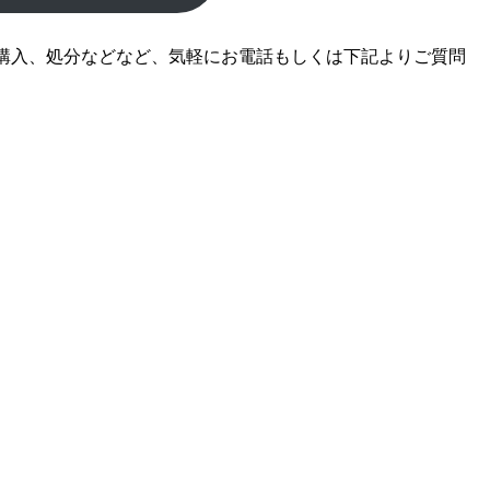
購入、処分などなど、気軽にお電話もしくは下記よりご質問