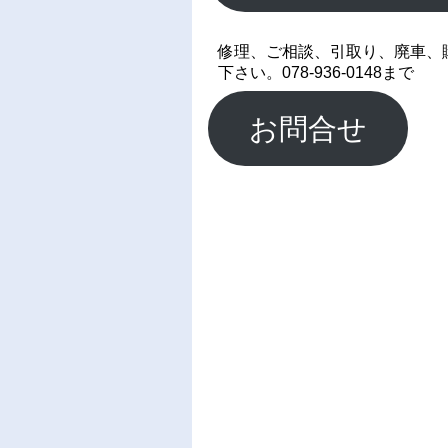
修理、ご相談、引取り、廃車、
下さい。078-936-0148まで
お問合せ