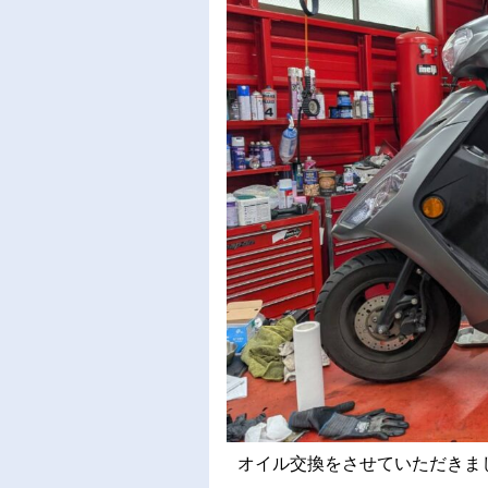
オイル交換をさせていただきました