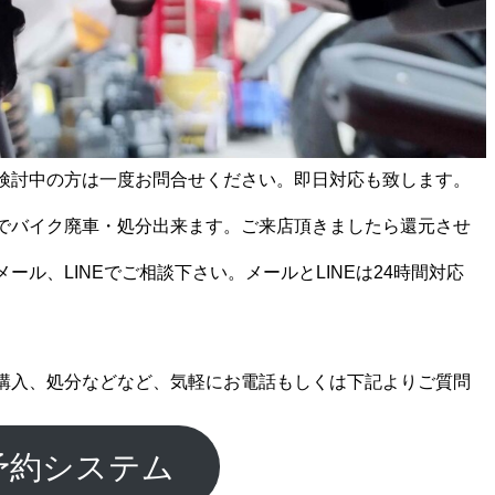
検討中の方は一度お問合せください。即日対応も致します。
でバイク廃車・処分出来ます。ご来店頂きましたら還元させ
ール、LINEでご相談下さい。メールとLINEは24時間対応
購入、処分などなど、気軽にお電話もしくは下記よりご質問
予約システム