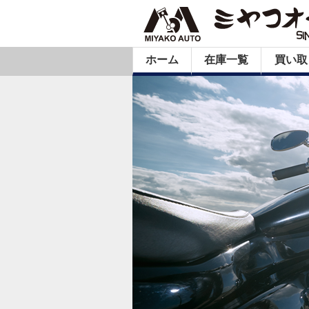
ホーム
在庫一覧
買い取