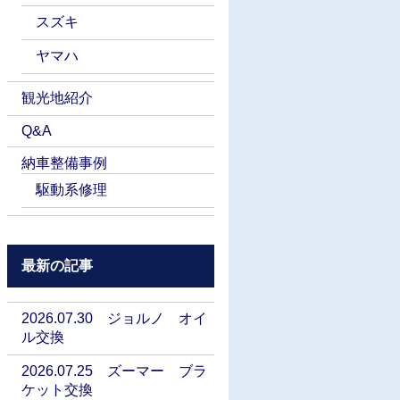
スズキ
ヤマハ
観光地紹介
Q&A
納車整備事例
駆動系修理
最新の記事
2026.07.30 ジョルノ オイ
ル交換
2026.07.25 ズーマー ブラ
ケット交換