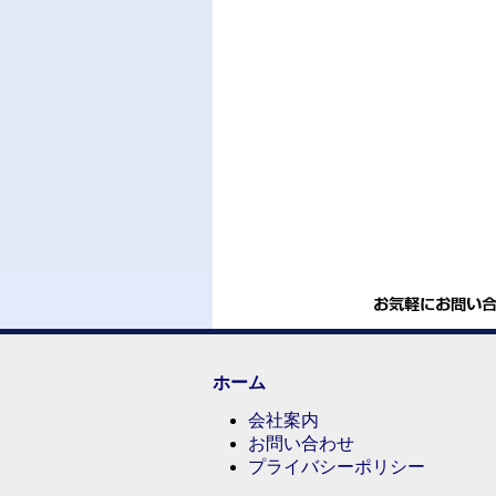
ホーム
会社案内
お問い合わせ
プライバシーポリシー