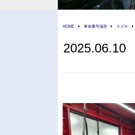
HOME
車体番号場所
スズキ
2025.06