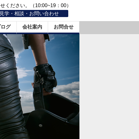
ください。（10:00~19：00）
見学・相談・お問い合わせ
ブログ
会社案内
お問合せ