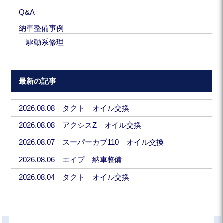
Q&A
納車整備事例
駆動系修理
最新の記事
2026.08.08 タクト オイル交換
2026.08.08 アクシスZ オイル交換
2026.08.07 スーパーカブ110 オイル交換
2026.08.06 エイプ 納車整備
2026.08.04 タクト オイル交換