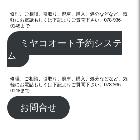
修理、ご相談、引取り、廃車、購入、処分などなど、気
軽にお電話もしくは下記よりご質問下さい。078-936-
0148まで
ミヤコオート予約システ
ム
修理、ご相談、引取り、廃車、購入、処分などなど、気
軽にお電話もしくは下記よりご質問下さい。078-936-
0148まで
お問合せ