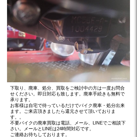
下取り、廃車、処分、買取をご検討中の方は一度お問合
せください。即日対応も致します。廃車手続きも無料で
承ります。
お客様は自宅で待っているだけでバイク廃車・処分出来
ます。ご来店頂きましたら還元させて頂いておりま
す。。
不要バイクの廃車買取は電話、メール、LINEでご相談下
さい。メールとLINEは24時間対応です。
ご連絡お待ちしております。