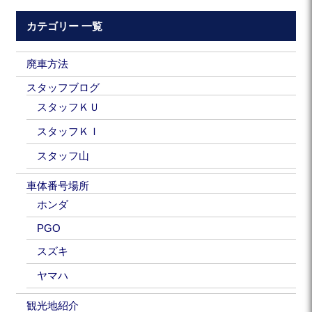
カテゴリー 一覧
廃車方法
スタッフブログ
スタッフＫＵ
スタッフＫＩ
スタッフ山
車体番号場所
ホンダ
PGO
スズキ
ヤマハ
観光地紹介