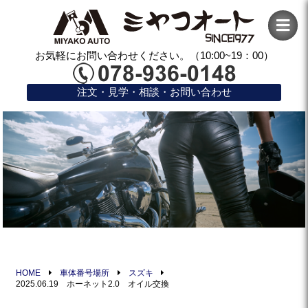
お気軽にお問い合わせください。（10:00~19：00）
注文・見学・相談・お問い合わせ
HOME
車体番号場所
スズキ
2025.06.19 ホーネット2.0 オイル交換