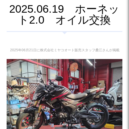
2025.06.19 ホーネッ
ト2.0 オイル交換
2025年06月21日に株式会社ミヤコオート販売スタッフ桑江さんが掲載