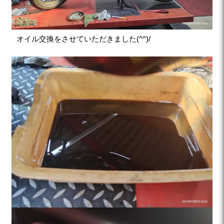
オイル交換をさせていただきました(^^)/