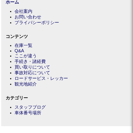
ホーム
会社案内
お問い合わせ
プライバシーポリシー
コンテンツ
在庫一覧
Q&A
ここが違う
手続き・諸経費
買い取りについて
事故対応について
ロードサービス・レッカー
観光地紹介
カテゴリー
スタッフブログ
車体番号場所