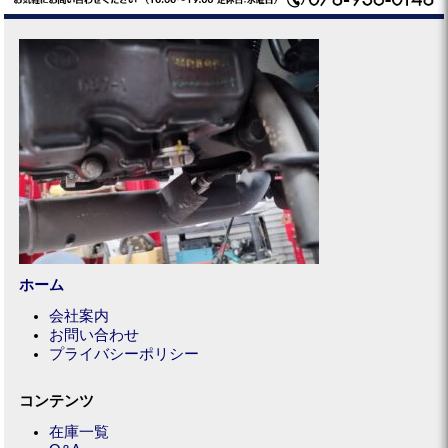
ホーム
会社案内
お問い合わせ
プライバシーポリシー
コンテンツ
在庫一覧