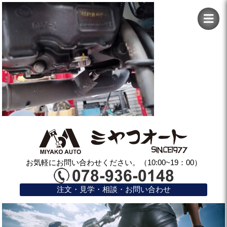
お気軽にお問い合わせください。（10:00~19：00）
注文・見学・相談・お問い合わせ