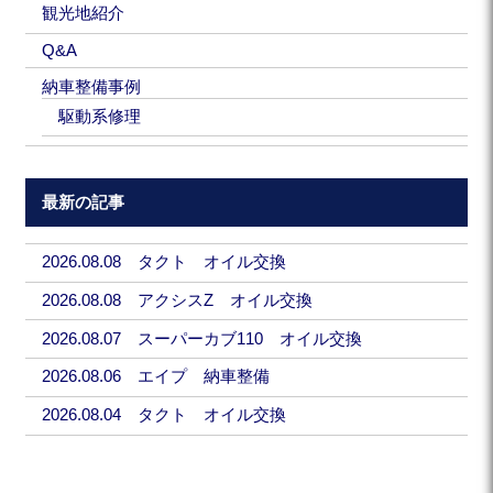
観光地紹介
Q&A
納車整備事例
駆動系修理
最新の記事
2026.08.08 タクト オイル交換
2026.08.08 アクシスZ オイル交換
2026.08.07 スーパーカブ110 オイル交換
2026.08.06 エイプ 納車整備
2026.08.04 タクト オイル交換