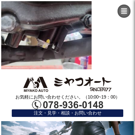
お気軽にお問い合わせください。（10:00~19：00）
注文・見学・相談・お問い合わせ