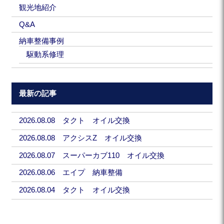
観光地紹介
Q&A
納車整備事例
駆動系修理
最新の記事
2026.08.08 タクト オイル交換
2026.08.08 アクシスZ オイル交換
2026.08.07 スーパーカブ110 オイル交換
2026.08.06 エイプ 納車整備
2026.08.04 タクト オイル交換