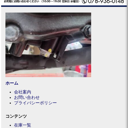
ホーム
会社案内
お問い合わせ
プライバシーポリシー
コンテンツ
在庫一覧