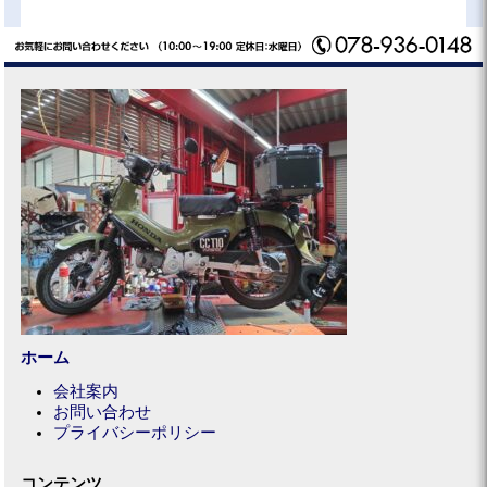
ホーム
会社案内
お問い合わせ
プライバシーポリシー
コンテンツ