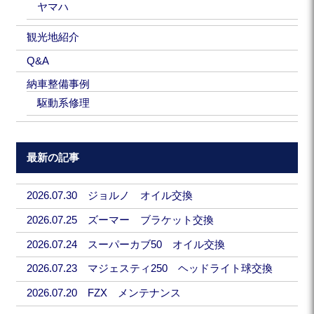
ヤマハ
観光地紹介
Q&A
納車整備事例
駆動系修理
最新の記事
2026.07.30 ジョルノ オイル交換
2026.07.25 ズーマー ブラケット交換
2026.07.24 スーパーカブ50 オイル交換
2026.07.23 マジェスティ250 ヘッドライト球交換
2026.07.20 FZX メンテナンス