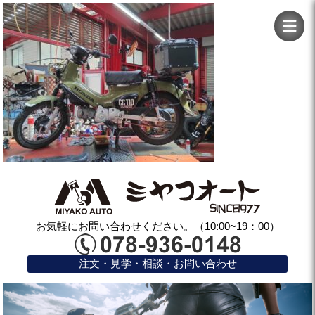
お気軽にお問い合わせください。（10:00~19：00）
注文・見学・相談・お問い合わせ